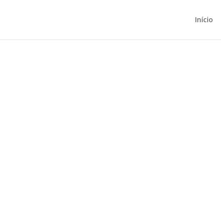
Início