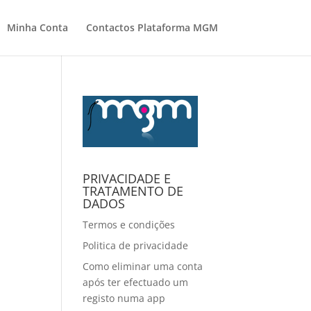
Minha Conta
Contactos Plataforma MGM
PRIVACIDADE E
TRATAMENTO DE
DADOS
Termos e condições
Politica de privacidade
Como eliminar uma conta
após ter efectuado um
registo numa app