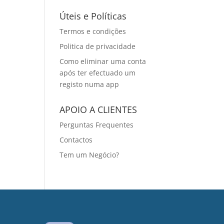
Úteis e Políticas
Termos e condições
Politica de privacidade
Como eliminar uma conta
após ter efectuado um
registo numa app
APOIO A CLIENTES
Perguntas Frequentes
Contactos
Tem um Negócio?