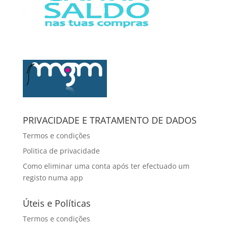
PRIVACIDADE E TRATAMENTO DE DADOS
Termos e condições
Politica de privacidade
Como eliminar uma conta após ter efectuado um
registo numa app
Úteis e Políticas
Termos e condições