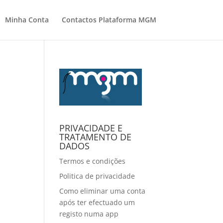
Minha Conta
Contactos Plataforma MGM
PRIVACIDADE E
TRATAMENTO DE
DADOS
Termos e condições
Politica de privacidade
Como eliminar uma conta
após ter efectuado um
registo numa app