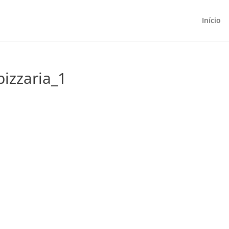
Início
izzaria_1