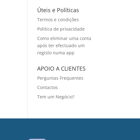
Úteis e Políticas
Termos e condições
Politica de privacidade
Como eliminar uma conta
após ter efectuado um
registo numa app
APOIO A CLIENTES
Perguntas Frequentes
Contactos
Tem um Negócio?