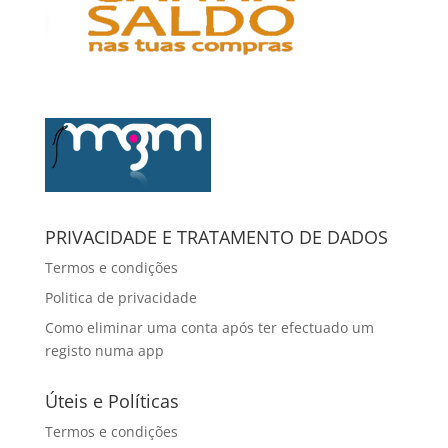
PRIVACIDADE E TRATAMENTO DE DADOS
Termos e condições
Politica de privacidade
Como eliminar uma conta após ter efectuado um
registo numa app
Úteis e Políticas
Termos e condições