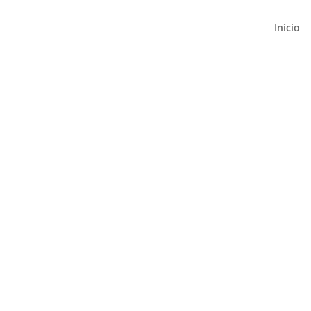
Início