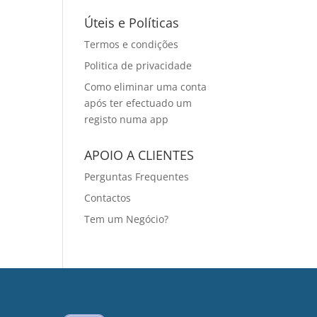
Úteis e Políticas
Termos e condições
Politica de privacidade
Como eliminar uma conta
após ter efectuado um
registo numa app
APOIO A CLIENTES
Perguntas Frequentes
Contactos
Tem um Negócio?