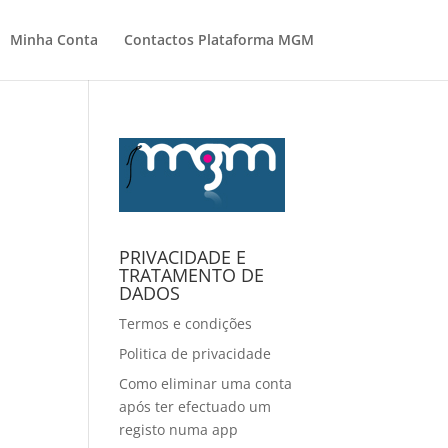
Minha Conta
Contactos Plataforma MGM
PRIVACIDADE E
TRATAMENTO DE
DADOS
Termos e condições
Politica de privacidade
Como eliminar uma conta
após ter efectuado um
registo numa app