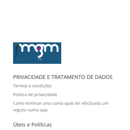
PRIVACIDADE E TRATAMENTO DE DADOS
Termos e condições
Politica de privacidade
Como eliminar uma conta após ter efectuado um
registo numa app
Úteis e Políticas