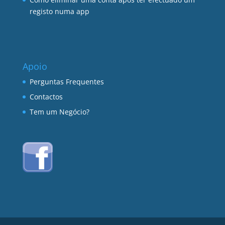
registo numa app
Apoio
Perguntas Frequentes
Contactos
Tem um Negócio?