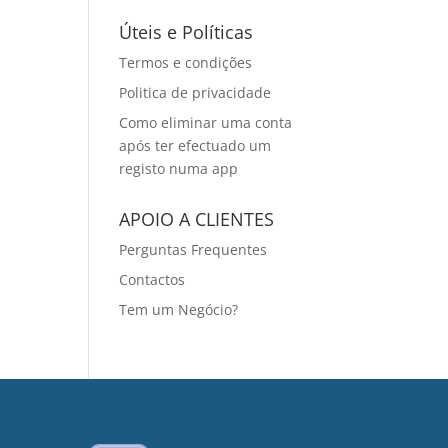
Úteis e Políticas
Termos e condições
Politica de privacidade
Como eliminar uma conta
após ter efectuado um
registo numa app
APOIO A CLIENTES
Perguntas Frequentes
Contactos
Tem um Negócio?