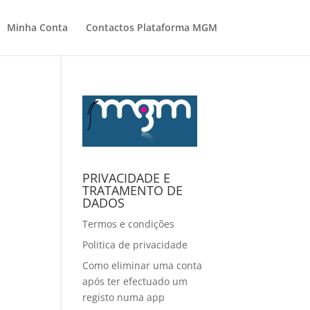
Minha Conta
Contactos Plataforma MGM
PRIVACIDADE E
TRATAMENTO DE
DADOS
Termos e condições
Politica de privacidade
Como eliminar uma conta
após ter efectuado um
registo numa app