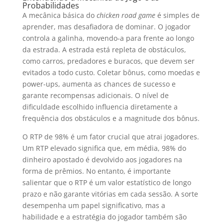
Probabilidades
A mecânica básica do
chicken road game
é simples de
aprender, mas desafiadora de dominar. O jogador
controla a galinha, movendo-a para frente ao longo
da estrada. A estrada está repleta de obstáculos,
como carros, predadores e buracos, que devem ser
evitados a todo custo. Coletar bônus, como moedas e
power-ups, aumenta as chances de sucesso e
garante recompensas adicionais. O nível de
dificuldade escolhido influencia diretamente a
frequência dos obstáculos e a magnitude dos bônus.
O RTP de 98% é um fator crucial que atrai jogadores.
Um RTP elevado significa que, em média, 98% do
dinheiro apostado é devolvido aos jogadores na
forma de prêmios. No entanto, é importante
salientar que o RTP é um valor estatístico de longo
prazo e não garante vitórias em cada sessão. A sorte
desempenha um papel significativo, mas a
habilidade e a estratégia do jogador também são