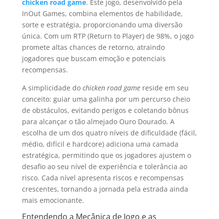
chicken road game
. Este jogo, desenvolvido pela
InOut Games, combina elementos de habilidade,
sorte e estratégia, proporcionando uma diversão
única. Com um RTP (Return to Player) de 98%, o jogo
promete altas chances de retorno, atraindo
jogadores que buscam emoção e potenciais
recompensas.
A simplicidade do
chicken road game
reside em seu
conceito: guiar uma galinha por um percurso cheio
de obstáculos, evitando perigos e coletando bônus
para alcançar o tão almejado Ouro Dourado. A
escolha de um dos quatro níveis de dificuldade (fácil,
médio, difícil e hardcore) adiciona uma camada
estratégica, permitindo que os jogadores ajustem o
desafio ao seu nível de experiência e tolerância ao
risco. Cada nível apresenta riscos e recompensas
crescentes, tornando a jornada pela estrada ainda
mais emocionante.
Entendendo a Mecânica de Jogo e as