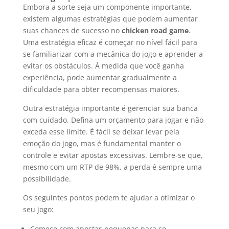
Embora a sorte seja um componente importante,
existem algumas estratégias que podem aumentar
suas chances de sucesso no
chicken road game
.
Uma estratégia eficaz é começar no nível fácil para
se familiarizar com a mecânica do jogo e aprender a
evitar os obstáculos. À medida que você ganha
experiência, pode aumentar gradualmente a
dificuldade para obter recompensas maiores.
Outra estratégia importante é gerenciar sua banca
com cuidado. Defina um orçamento para jogar e não
exceda esse limite. É fácil se deixar levar pela
emoção do jogo, mas é fundamental manter o
controle e evitar apostas excessivas. Lembre-se que,
mesmo com um RTP de 98%, a perda é sempre uma
possibilidade.
Os seguintes pontos podem te ajudar a otimizar o
seu jogo:
Comece com apostas pequenas para se