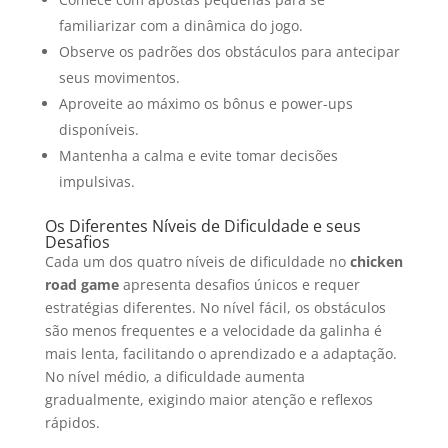
familiarizar com a dinâmica do jogo.
Observe os padrões dos obstáculos para antecipar
seus movimentos.
Aproveite ao máximo os bônus e power-ups
disponíveis.
Mantenha a calma e evite tomar decisões
impulsivas.
Os Diferentes Níveis de Dificuldade e seus
Desafios
Cada um dos quatro níveis de dificuldade no
chicken
road game
apresenta desafios únicos e requer
estratégias diferentes. No nível fácil, os obstáculos
são menos frequentes e a velocidade da galinha é
mais lenta, facilitando o aprendizado e a adaptação.
No nível médio, a dificuldade aumenta
gradualmente, exigindo maior atenção e reflexos
rápidos.