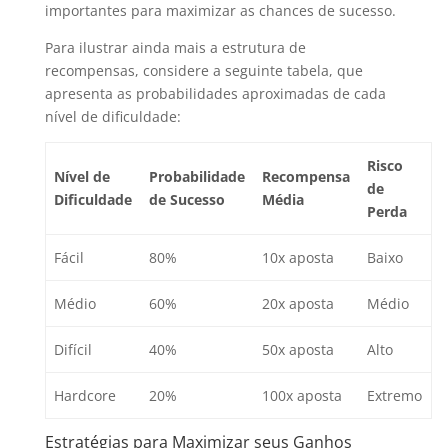
importantes para maximizar as chances de sucesso.
Para ilustrar ainda mais a estrutura de
recompensas, considere a seguinte tabela, que
apresenta as probabilidades aproximadas de cada
nível de dificuldade:
Risco
Nível de
Probabilidade
Recompensa
de
Dificuldade
de Sucesso
Média
Perda
Fácil
80%
10x aposta
Baixo
Médio
60%
20x aposta
Médio
Difícil
40%
50x aposta
Alto
Hardcore
20%
100x aposta
Extremo
Estratégias para Maximizar seus Ganhos