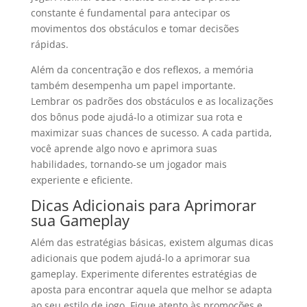
constante é fundamental para antecipar os
movimentos dos obstáculos e tomar decisões
rápidas.
Além da concentração e dos reflexos, a memória
também desempenha um papel importante.
Lembrar os padrões dos obstáculos e as localizações
dos bônus pode ajudá-lo a otimizar sua rota e
maximizar suas chances de sucesso. A cada partida,
você aprende algo novo e aprimora suas
habilidades, tornando-se um jogador mais
experiente e eficiente.
Dicas Adicionais para Aprimorar
sua Gameplay
Além das estratégias básicas, existem algumas dicas
adicionais que podem ajudá-lo a aprimorar sua
gameplay. Experimente diferentes estratégias de
aposta para encontrar aquela que melhor se adapta
ao seu estilo de jogo. Fique atento às promoções e