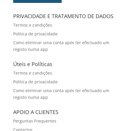
PRIVACIDADE E TRATAMENTO DE DADOS
Termos e condições
Politica de privacidade
Como eliminar uma conta após ter efectuado um
registo numa app
Úteis e Políticas
Termos e condições
Politica de privacidade
Como eliminar uma conta após ter efectuado um
registo numa app
APOIO A CLIENTES
Perguntas Frequentes
Contactos