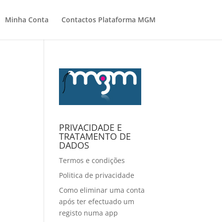
Minha Conta
Contactos Plataforma MGM
PRIVACIDADE E
TRATAMENTO DE
DADOS
Termos e condições
Politica de privacidade
Como eliminar uma conta
após ter efectuado um
registo numa app