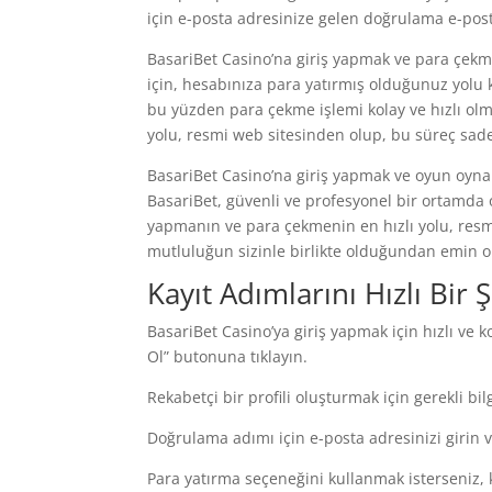
için e-posta adresinize gelen doğrulama e-post
BasariBet Casino’na giriş yapmak ve para çekme
için, hesabınıza para yatırmış olduğunuz yolu k
bu yüzden para çekme işlemi kolay ve hızlı olm
yolu, resmi web sitesinden olup, bu süreç sadec
BasariBet Casino’na giriş yapmak ve oyun oynam
BasariBet, güvenli ve profesyonel bir ortamda 
yapmanın ve para çekmenin en hızlı yolu, resmi
mutluluğun sizinle birlikte olduğundan emin o
Kayıt Adımlarını Hızlı Bir
BasariBet Casino’ya giriş yapmak için hızlı ve ko
Ol” butonuna tıklayın.
Rekabetçi bir profili oluşturmak için gerekli bil
Doğrulama adımı için e-posta adresinizi girin v
Para yatırma seçeneğini kullanmak isterseniz, k