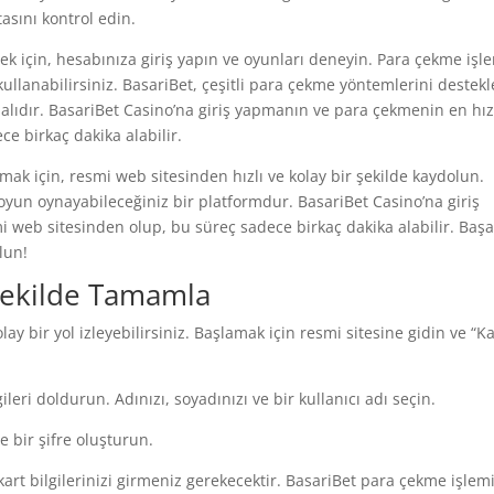
asını kontrol edin.
k için, hesabınıza giriş yapın ve oyunları deneyin. Para çekme işl
ullanabilirsiniz. BasariBet, çeşitli para çekme yöntemlerini destekl
alıdır. BasariBet Casino’na giriş yapmanın ve para çekmenin en hız
e birkaç dakika alabilir.
ak için, resmi web sitesinden hızlı ve kolay bir şekilde kaydolun.
oyun oynayabileceğiniz bir platformdur. BasariBet Casino’na giriş
 web sitesinden olup, bu süreç sadece birkaç dakika alabilir. Başa
lun!
 Şekilde Tamamla
lay bir yol izleyebilirsiniz. Başlamak için resmi sitesine gidin ve “Ka
gileri doldurun. Adınızı, soyadınızı ve bir kullanıcı adı seçin.
e bir şifre oluşturun.
art bilgilerinizi girmeniz gerekecektir. BasariBet para çekme işlem