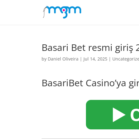
Basari Bet resmi giriş 
by
Daniel Oliveira
|
Jul 14, 2025
|
Uncategoriz
BasariBet Casino’ya gir
▶️