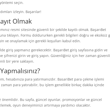
 yöntemi seçin.
ımları izleyin. Başarılar!
Kayıt Olmak
ımınız resmi sitesinde güvenli bir şekilde kayıtlı olmak. BaşarıBet
una tıklayın. Formu doldururken gerekli bilgileri doğru ve eksiksiz g
eyin ve onaylamak için gerekli koşulları kabul edin.
ilde giriş yapmanız gerekecektir. BaşarıBet giriş sayfasına gidin ve
ve şifrenizi girin ve giriş yapın. Güvenliğiniz için her zaman güvenil
enli bir yere saklayın.
 Yapmalısınız?
şlem, hesabınıza para yatırmanızdır. BasariBet para çekme işlemi
z zaman para yatırabilir, bu işlem genellikle birkaç dakika içinde
iz önemlidir. Bu sayfa, güncel oyunlar, promosyonlar ve güncel
izlemek, oyun deneyiminizi artırmaya yardımcı olacaktır.