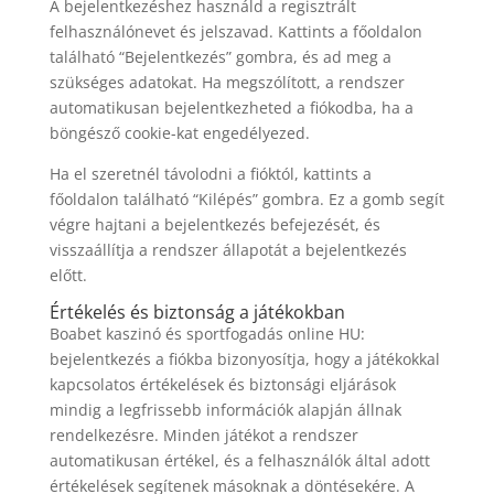
A bejelentkezéshez használd a regisztrált
felhasználónevet és jelszavad. Kattints a főoldalon
található “Bejelentkezés” gombra, és ad meg a
szükséges adatokat. Ha megszólított, a rendszer
automatikusan bejelentkezheted a fiókodba, ha a
böngésző cookie-kat engedélyezed.
Ha el szeretnél távolodni a fióktól, kattints a
főoldalon található “Kilépés” gombra. Ez a gomb segít
végre hajtani a bejelentkezés befejezését, és
visszaállítja a rendszer állapotát a bejelentkezés
előtt.
Értékelés és biztonság a játékokban
Boabet kaszinó és sportfogadás online HU:
bejelentkezés a fiókba bizonyosítja, hogy a játékokkal
kapcsolatos értékelések és biztonsági eljárások
mindig a legfrissebb információk alapján állnak
rendelkezésre. Minden játékot a rendszer
automatikusan értékel, és a felhasználók által adott
értékelések segítenek másoknak a döntésekére. A