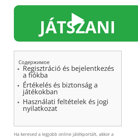
▶️
JÁTSZANI
Содержимое
Regisztráció és bejelentkezés
a fiókba
Értékelés és biztonság a
játékokban
Használati feltételek és jogi
nyilatkozat
Ha keresed a legjobb online játékportált, akkor a