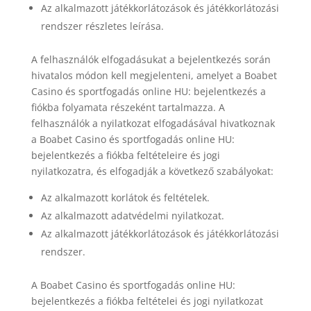
Az alkalmazott játékkorlátozások és játékkorlátozási
rendszer részletes leírása.
A felhasználók elfogadásukat a bejelentkezés során
hivatalos módon kell megjelenteni, amelyet a Boabet
Casino és sportfogadás online HU: bejelentkezés a
fiókba folyamata részeként tartalmazza. A
felhasználók a nyilatkozat elfogadásával hivatkoznak
a Boabet Casino és sportfogadás online HU:
bejelentkezés a fiókba feltételeire és jogi
nyilatkozatra, és elfogadják a következő szabályokat:
Az alkalmazott korlátok és feltételek.
Az alkalmazott adatvédelmi nyilatkozat.
Az alkalmazott játékkorlátozások és játékkorlátozási
rendszer.
A Boabet Casino és sportfogadás online HU:
bejelentkezés a fiókba feltételei és jogi nyilatkozat