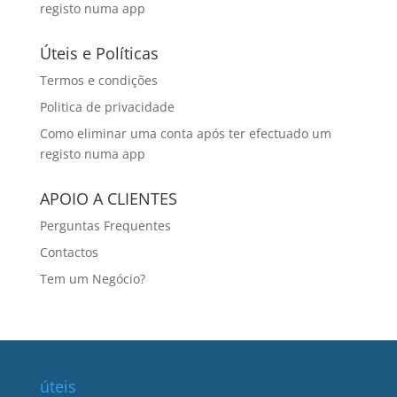
registo numa app
Úteis e Políticas
Termos e condições
Politica de privacidade
Como eliminar uma conta após ter efectuado um
registo numa app
APOIO A CLIENTES
Perguntas Frequentes
Contactos
Tem um Negócio?
úteis