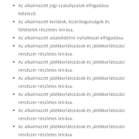
Az alkalmazott jogi szabályzatok elfogadása
kötelező.
Az alkalmazott korlátok, kizárólagosságok és
feltételek részletes leírása.
Az alkalmazott adatvédelmi nyilatkozat elfogadása.
Az alkalmazott játékkorlátozások és játékkorlátozási
rendszer részletes leírása.
Az alkalmazott játékkorlátozások és játékkorlátozási
rendszer részletes leírása.
Az alkalmazott játékkorlátozások és játékkorlátozási
rendszer részletes leírása.
Az alkalmazott játékkorlátozások és játékkorlátozási
rendszer részletes leírása.
Az alkalmazott játékkorlátozások és játékkorlátozási
rendszer részletes leírása.
Az alkalmazott játékkorlátozások és játékkorlátozási
rendszer részletes leírása.