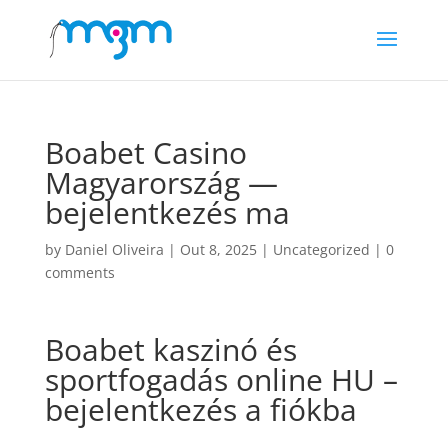
Boabet Casino
Magyarország —
bejelentkezés ma
by
Daniel Oliveira
|
Out 8, 2025
|
Uncategorized
|
0
comments
Boabet kaszinó és
sportfogadás online HU –
bejelentkezés a fiókba