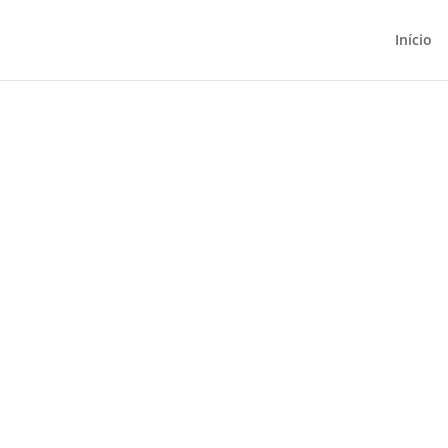
Início