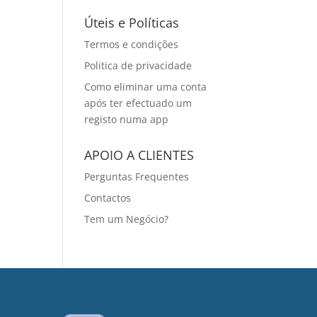
Úteis e Políticas
Termos e condições
Politica de privacidade
Como eliminar uma conta
após ter efectuado um
registo numa app
APOIO A CLIENTES
Perguntas Frequentes
Contactos
Tem um Negócio?