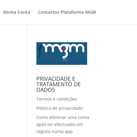
Minha Conta
Contactos Plataforma MGM
PRIVACIDADE E
TRATAMENTO DE
DADOS
Termos e condições
Politica de privacidade
Como eliminar uma conta
após ter efectuado um
registo numa app