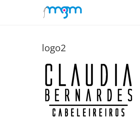
logo2