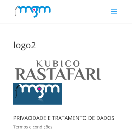
logo2
PRIVACIDADE E TRATAMENTO DE DADOS
Termos e condições