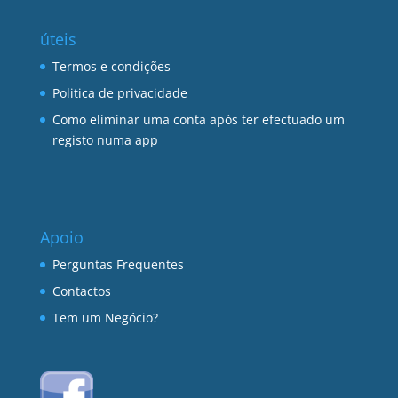
úteis
Termos e condições
Politica de privacidade
Como eliminar uma conta após ter efectuado um
registo numa app
Apoio
Perguntas Frequentes
Contactos
Tem um Negócio?