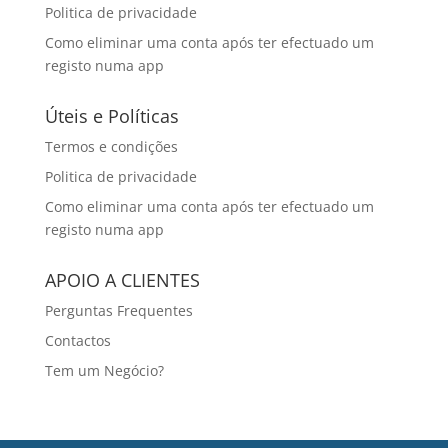
Politica de privacidade
Como eliminar uma conta após ter efectuado um
registo numa app
Úteis e Políticas
Termos e condições
Politica de privacidade
Como eliminar uma conta após ter efectuado um
registo numa app
APOIO A CLIENTES
Perguntas Frequentes
Contactos
Tem um Negócio?