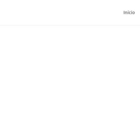
Início