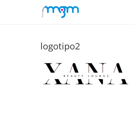
logotipo2