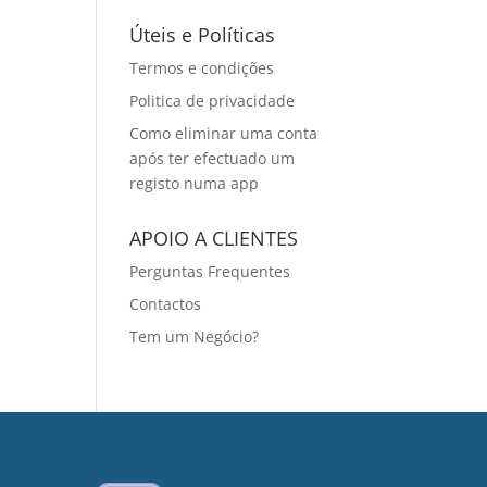
Úteis e Políticas
Termos e condições
Politica de privacidade
Como eliminar uma conta
após ter efectuado um
registo numa app
APOIO A CLIENTES
Perguntas Frequentes
Contactos
Tem um Negócio?