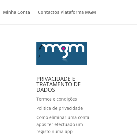
Minha Conta
Contactos Plataforma MGM
PRIVACIDADE E
TRATAMENTO DE
DADOS
Termos e condições
Politica de privacidade
Como eliminar uma conta
após ter efectuado um
registo numa app