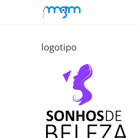
logotipo