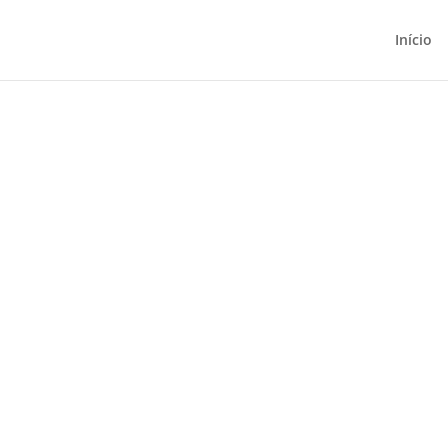
Início