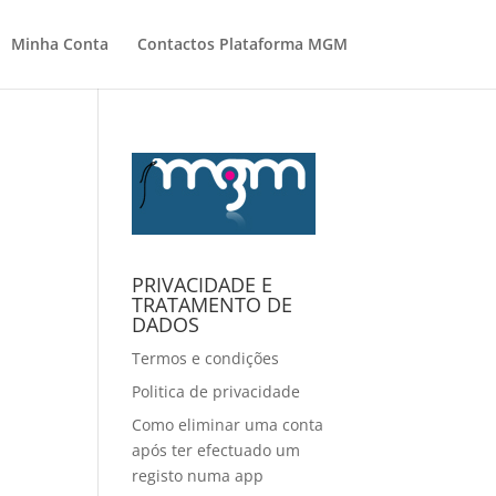
Minha Conta
Contactos Plataforma MGM
PRIVACIDADE E
TRATAMENTO DE
DADOS
Termos e condições
Politica de privacidade
Como eliminar uma conta
após ter efectuado um
registo numa app