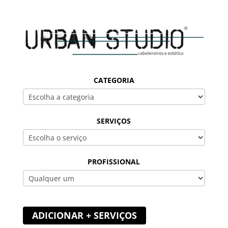
CATEGORIA
SERVIÇOS
PROFISSIONAL
ADICIONAR + SERVIÇOS