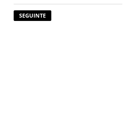
SEGUINTE