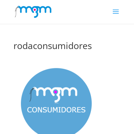
rodaconsumidores