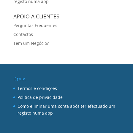
registo numa app
APOIO A CLIENTES
Perguntas Frequentes
Contactos
Tem um Negócio?
úteis
Termos e condições
Politica de privacidade
Como eliminar uma conta após ter efectuado um
registo numa app