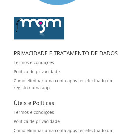
PRIVACIDADE E TRATAMENTO DE DADOS
Termos e condições
Politica de privacidade
Como eliminar uma conta após ter efectuado um
registo numa app
Úteis e Políticas
Termos e condições
Politica de privacidade
Como eliminar uma conta após ter efectuado um