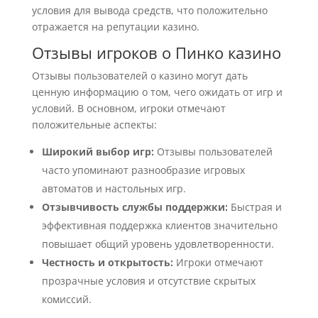
условия для вывода средств, что положительно
отражается на репутации казино.
Отзывы игроков о Пинко казино
Отзывы пользователей о казино могут дать
ценную информацию о том, чего ожидать от игр и
условий. В основном, игроки отмечают
положительные аспекты:
Широкий выбор игр:
Отзывы пользователей
часто упоминают разнообразие игровых
автоматов и настольных игр.
Отзывчивость службы поддержки:
Быстрая и
эффективная поддержка клиентов значительно
повышает общий уровень удовлетворенности.
Честность и открытость:
Игроки отмечают
прозрачные условия и отсутствие скрытых
комиссий.