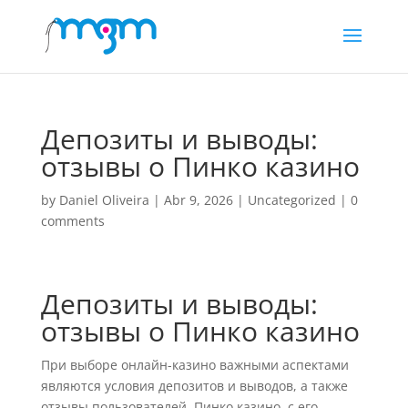
Депозиты и выводы:
отзывы о Пинко казино
by
Daniel Oliveira
|
Abr 9, 2026
|
Uncategorized
|
0
comments
Депозиты и выводы:
отзывы о Пинко казино
При выборе онлайн-казино важными аспектами
являются условия депозитов и выводов, а также
отзывы пользователей. Пинко казино, с его