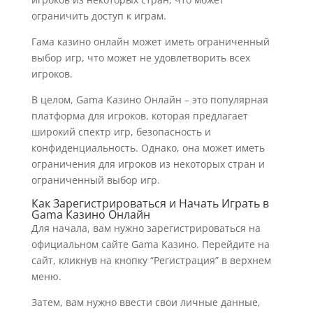
ограничить доступ к играм.
Гама казино онлайн может иметь ограниченный
выбор игр, что может не удовлетворить всех
игроков.
В целом, Gama Казино Онлайн – это популярная
платформа для игроков, которая предлагает
широкий спектр игр, безопасность и
конфиденциальность. Однако, она может иметь
ограничения для игроков из некоторых стран и
ограниченный выбор игр.
Как Зарегистрироваться и Начать Играть в
Gama Казино Онлайн
Для начала, вам нужно зарегистрироваться на
официальном сайте Gama Казино. Перейдите на
сайт, кликнув на кнопку “Регистрация” в верхнем
меню.
Затем, вам нужно ввести свои личные данные,