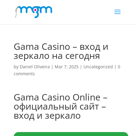
Gama Casino – вход и
зеркало на сегодня
by
Daniel Oliveira
|
Mar 7, 2025
|
Uncategorized
|
0
comments
Gama Casino Online –
официальный сайт –
вход и зеркало