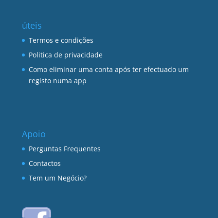
úteis
Termos e condições
Politica de privacidade
Como eliminar uma conta após ter efectuado um
registo numa app
Apoio
Perguntas Frequentes
Contactos
Tem um Negócio?