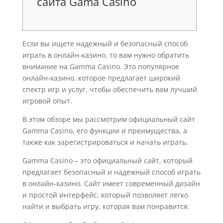
сайта Gama Casino
Если вы ищете надежный и безопасный способ
играть в онлайн-казино, то вам нужно обратить
внимание на Gamma Casino. Это популярное
онлайн-казино, которое предлагает широкий
спектр игр и услуг, чтобы обеспечить вам лучший
игровой опыт.
В этом обзоре мы рассмотрим официальный сайт
Gamma Casino, его функции и преимущества, а
также как зарегистрироваться и начать играть.
Gamma Casino – это официальный сайт, который
предлагает безопасный и надежный способ играть
в онлайн-казино. Сайт имеет современный дизайн
и простой интерфейс, который позволяет легко
найти и выбрать игру, которая вам понравится.