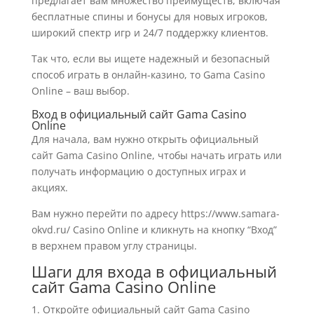
предлагает вам множество преимуществ, включая
бесплатные спины и бонусы для новых игроков,
широкий спектр игр и 24/7 поддержку клиентов.
Так что, если вы ищете надежный и безопасный
способ играть в онлайн-казино, то Gama Casino
Online – ваш выбор.
Вход в официальный сайт Gama Casino
Online
Для начала, вам нужно открыть официальный
сайт Gama Casino Online, чтобы начать играть или
получать информацию о доступных играх и
акциях.
Вам нужно перейти по адресу https://www.samara-
okvd.ru/ Casino Online и кликнуть на кнопку “Вход”
в верхнем правом углу страницы.
Шаги для входа в официальный
сайт Gama Casino Online
1. Откройте официальный сайт Gama Casino