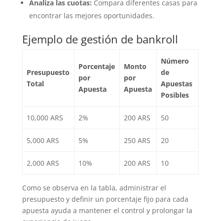
Analiza las cuotas:
Compara diferentes casas para
encontrar las mejores oportunidades.
Ejemplo de gestión de bankroll
Número
Porcentaje
Monto
Presupuesto
de
por
por
Total
Apuestas
Apuesta
Apuesta
Posibles
10,000 ARS
2%
200 ARS
50
5,000 ARS
5%
250 ARS
20
2,000 ARS
10%
200 ARS
10
Como se observa en la tabla, administrar el
presupuesto y definir un porcentaje fijo para cada
apuesta ayuda a mantener el control y prolongar la