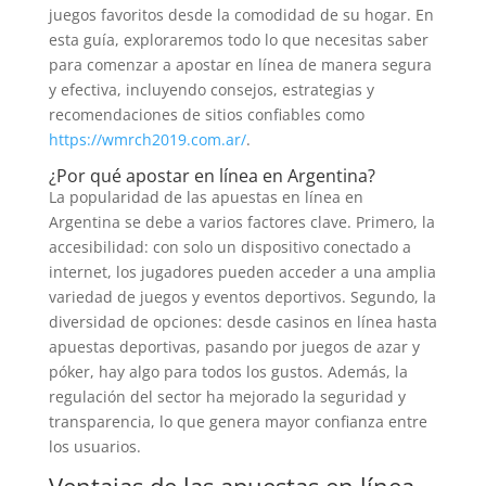
juegos favoritos desde la comodidad de su hogar. En
esta guía, exploraremos todo lo que necesitas saber
para comenzar a apostar en línea de manera segura
y efectiva, incluyendo consejos, estrategias y
recomendaciones de sitios confiables como
https://wmrch2019.com.ar/
.
¿Por qué apostar en línea en Argentina?
La popularidad de las apuestas en línea en
Argentina se debe a varios factores clave. Primero, la
accesibilidad: con solo un dispositivo conectado a
internet, los jugadores pueden acceder a una amplia
variedad de juegos y eventos deportivos. Segundo, la
diversidad de opciones: desde casinos en línea hasta
apuestas deportivas, pasando por juegos de azar y
póker, hay algo para todos los gustos. Además, la
regulación del sector ha mejorado la seguridad y
transparencia, lo que genera mayor confianza entre
los usuarios.