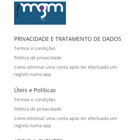
PRIVACIDADE E TRATAMENTO DE DADOS
Termos e condições
Politica de privacidade
Como eliminar uma conta após ter efectuado um
registo numa app
Úteis e Políticas
Termos e condições
Politica de privacidade
Como eliminar uma conta após ter efectuado um
registo numa app