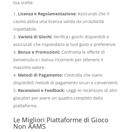
tua scelta:
Licenza e Regolamentazione:
Assicurati che il
casino abbia una licenza valida da un’autorità
rispettabile.
Varietà di Giochi:
Verifica i giochi disponibili e
assicurati che rispondano ai tuoi gusti e preferenze.
Bonus e Promozioni:
Confronta le offerte di
benvenuto e i bonus ricorrenti per ottenere il
massimo valore.
Metodi di Pagamento:
Controlla che siano
disponibili metodi di pagamento sicuri e convenienti.
Recensioni e Feedback:
Leggi le recensioni di altri
giocatori per avere un quadro completo della
piattaforma.
Le Migliori Piattaforme di Gioco
Non AAMS