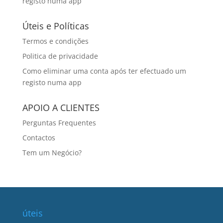
registo numa app
Úteis e Políticas
Termos e condições
Politica de privacidade
Como eliminar uma conta após ter efectuado um
registo numa app
APOIO A CLIENTES
Perguntas Frequentes
Contactos
Tem um Negócio?
úteis