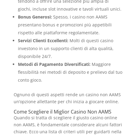
tendono a offrire una selezione più ampia di
giochi, incluse slot innovative e tavoli virtuali unici.
Bonus Generosi:
Spesso, i casino non AAMS
presentano bonus e promozioni più appetibili
rispetto alle piattaforme regolamentate.
Servizi Clienti Eccellenti:
Molti di questi casino
investono in un supporto clienti di alta qualità,
disponibile 24/7.
Metodi di Pagamento Diversificati:
Maggiore
flessibilità nei metodi di deposito e prelievo dal tuo
conto gioco.
Ognuno di questi aspetti rende un casino non AAMS
un’opzione allettante per chi inizia a giocare online.
Come Scegliere il Miglior Casino Non AAMS
Quando si tratta di scegliere il giusto casino online
non AAMS, è fondamentale considerare alcuni fattori
chiave. Ecco una lista di criteri utili per guidarti nella