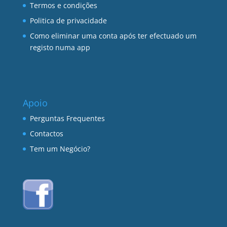
Termos e condições
Politica de privacidade
Como eliminar uma conta após ter efectuado um
registo numa app
Apoio
Perguntas Frequentes
Contactos
Tem um Negócio?