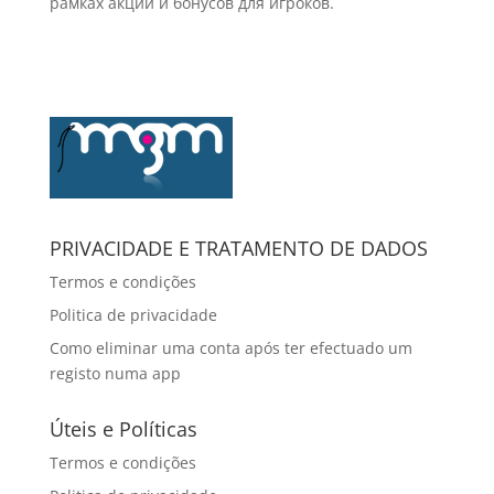
рамках акций и бонусов для игроков.
PRIVACIDADE E TRATAMENTO DE DADOS
Termos e condições
Politica de privacidade
Como eliminar uma conta após ter efectuado um
registo numa app
Úteis e Políticas
Termos e condições