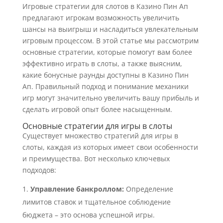
Игровые стратегии для слотов в Казино Пин Ап
предлагают игрокам возможность увеличить
шансы на выигрыш и насладиться увлекательным
игровым процессом. В этой статье мы рассмотрим
основные стратегии, которые помогут вам более
эффективно играть в слоты, а также выясним,
какие бонусные раунды доступны в Казино Пин
Ап. Правильный подход и понимание механики
игр могут значительно увеличить вашу прибыль и
сделать игровой опыт более насыщенным.
Основные стратегии для игры в слоты
Существует множество стратегий для игры в
слоты, каждая из которых имеет свои особенности
и преимущества. Вот несколько ключевых
подходов:
Управление банкроллом:
Определение
лимитов ставок и тщательное соблюдение
бюджета – это основа успешной игры.