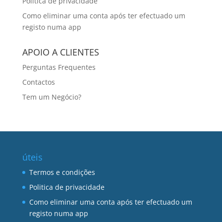
Politica de privacidade
Como eliminar uma conta após ter efectuado um
registo numa app
APOIO A CLIENTES
Perguntas Frequentes
Contactos
Tem um Negócio?
úteis
Termos e condições
Politica de privacidade
Como eliminar uma conta após ter efectuado um
registo numa app