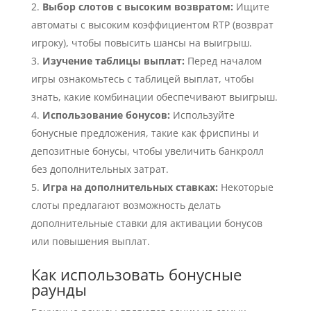
Выбор слотов с высоким возвратом:
Ищите
автоматы с высоким коэффициентом RTP (возврат
игроку), чтобы повысить шансы на выигрыш.
Изучение таблицы выплат:
Перед началом
игры ознакомьтесь с таблицей выплат, чтобы
знать, какие комбинации обеспечивают выигрыш.
Использование бонусов:
Используйте
бонусные предложения, такие как фриспины и
депозитные бонусы, чтобы увеличить банкролл
без дополнительных затрат.
Игра на дополнительных ставках:
Некоторые
слоты предлагают возможность делать
дополнительные ставки для активации бонусов
или повышения выплат.
Как использовать бонусные
раунды