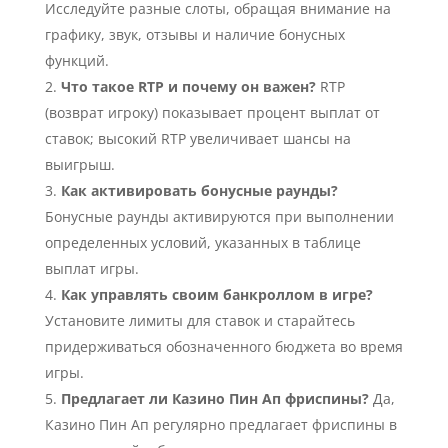
Исследуйте разные слоты, обращая внимание на
графику, звук, отзывы и наличие бонусных
функций.
Что такое RTP и почему он важен?
RTP
(возврат игроку) показывает процент выплат от
ставок; высокий RTP увеличивает шансы на
выигрыш.
Как активировать бонусные раунды?
Бонусные раунды активируются при выполнении
определенных условий, указанных в таблице
выплат игры.
Как управлять своим банкроллом в игре?
Установите лимиты для ставок и старайтесь
придерживаться обозначенного бюджета во время
игры.
Предлагает ли Казино Пин Ап фриспины?
Да,
Казино Пин Ап регулярно предлагает фриспины в