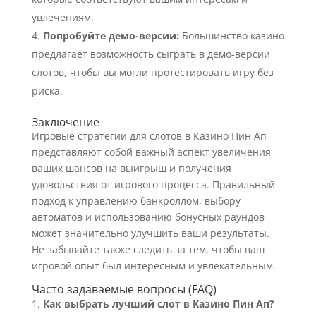
увлечениям.
Попробуйте демо-версии:
Большинство казино
предлагает возможность сыграть в демо-версии
слотов, чтобы вы могли протестировать игру без
риска.
Заключение
Игровые стратегии для слотов в Казино Пин Ап
представляют собой важный аспект увеличения
ваших шансов на выигрыш и получения
удовольствия от игрового процесса. Правильный
подход к управлению банкроллом, выбору
автоматов и использованию бонусных раундов
может значительно улучшить ваши результаты.
Не забывайте также следить за тем, чтобы ваш
игровой опыт был интересным и увлекательным.
Часто задаваемые вопросы (FAQ)
Как выбрать лучший слот в Казино Пин Ап?