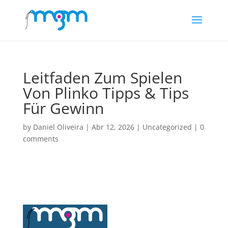
Leitfaden Zum Spielen
Von Plinko Tipps & Tips
Für Gewinn
by
Daniel Oliveira
|
Abr 12, 2026
|
Uncategorized
|
0
comments