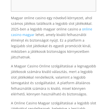
Magyar online casino egy növekvő környezet, ahol
számos játékos találkozik a legjobb slot játékokkal.
2025-ben a legjobb magyar online casino a
online
casino magyar
lehet, amely kiváló felhasználói
élményt és biztonságot nyújt. Ez a platform a
legújabb slot játékokat és egyedi promóciót kínál,
miközben a játékosok biztonságos környezetben
játszhatnak.
A Magyar Casino Online szolgáltatásai a legnagyobb
játékosok számára kiváló választás, mert a legjobb
slot játékokkal rendelkezik, valamint a legjobb
támogatást és szolgáltatást. A platform általános
felhasználók számára is kiváló, mivel könnyen
elérhető, könnyen használható és biztonságos.
A Online Casino Magyar szolgáltatásai a legjobb slot
játékokkal rendelkeznek, beleértve a legújabb,