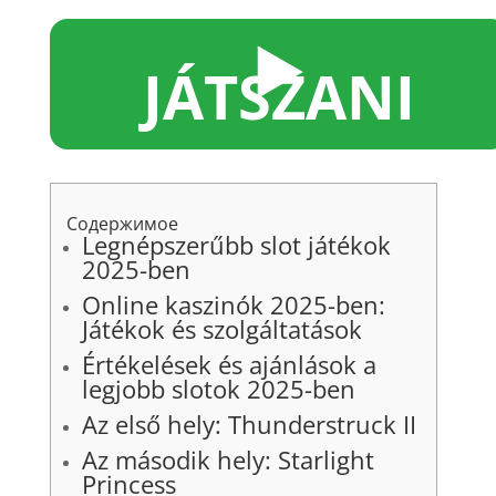
▶️
JÁTSZANI
Содержимое
Legnépszerűbb slot játékok
2025-ben
Online kaszinók 2025-ben:
Játékok és szolgáltatások
Értékelések és ajánlások a
legjobb slotok 2025-ben
Az első hely: Thunderstruck II
Az második hely: Starlight
Princess