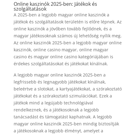
Online kaszinók 2025-ben: Játékok és
szolgáltatások
A 2025-ben a legjobb magyar online kaszinók a
játékok és szolgáltatások területén is előre lépnek. Az
online kaszinók a jövőben tovább fejlődnek, és a
magyar játékosoknak számos új lehetőség nyílik meg.
Az online kaszinók 2025-ben a legjobb magyar online
kaszinók, online casino magyar, online magyar
casino és magyar online casino kategóriájában is
érdekes szolgáltatásokat és játékokat kínálnak.
A legjobb magyar online kaszinók 2025-ben a
legfrissebb és legnagyobb játékokat kínálnak,
beleértve a slotokat, a kartyajátékokat, a szórakoztató
játékokat és a szórakoztató szimulációkat. Ezek a
játékok mind a legújabb technológiával
rendelkeznek, és a játékosoknak a legjobb
tanácsadást és támogatást kaphatnak. A legjobb
magyar online kaszinók 2025-ben mindig biztosítják
a játékosoknak a legjobb élményt, amelyet a