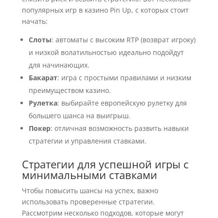
популярных игр в казино Pin Up, с которых стоит
начать:
Слоты
: автоматы с высоким RTP (возврат игроку)
и низкой волатильностью идеально подойдут
для начинающих.
Бакарат
: игра с простыми правилами и низким
преимуществом казино.
Рулетка
: выбирайте европейскую рулетку для
большего шанса на выигрыш.
Покер
: отличная возможность развить навыки
стратегии и управления ставками.
Стратегии для успешной игры с
минимальными ставками
Чтобы повысить шансы на успех, важно
использовать проверенные стратегии.
Рассмотрим несколько подходов, которые могут