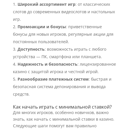
Широкий ассортимент игр
: от классических
слотов до современных видеослотов и настольных
игр.
Промоакции и бонусы
: приветственные
бонусы для новых игроков, регулярные акции для
постоянных пользователей.
Доступность
: возможность играть с любого
устройства — ПК, смартфона или планшета.
Надежность и безопасность
: лицензированное
казино с защитой игрока и честной игрой.
Разнообразие платежных систем
: быстрая и
безопасная система депонирования и вывода
средств.
Как начать играть с минимальной ставкой?
Для многих игроков, особенно новичков, важно
знать, как начать с минимальной ставки в казино.
Следующие шаги помогут вам правильно