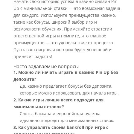
Начать свою историю успеха в казино онлайн Pin
Up с минимальной ставки — это возможная задача
для каждого. Используйте преимущества казино,
такие как бонусы, широкий выбор игр и
возможности обучения. Применяйте стратегии
ответственной игры и помните, что главное
преимущество — это удовольствие от процесса.
Пусть ваша игровая история будет успешной и
принесет радость!
Часто задаваемые вопросы
1. Можно ли начать играть в казино Pin Up без
депозита?
Да, казино предлагает бонусы без депозита,
которые можно использовать для начала игры.
2. Какие игры лучше всего подходят для
минимальных ставок?
Слоты, баккара и европейская рулетка
идеально подходят для минимальных ставок.
3. Как управлять своим bankroll при игре с