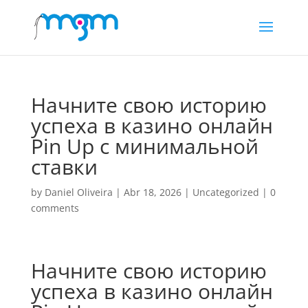
Начните свою историю
успеха в казино онлайн
Pin Up с минимальной
ставки
by
Daniel Oliveira
|
Abr 18, 2026
|
Uncategorized
|
0
comments
Начните свою историю
успеха в казино онлайн