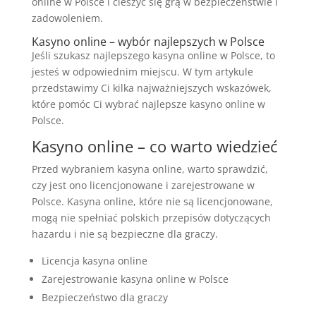
online w Polsce i cieszyć się grą w bezpieczeństwie i
zadowoleniem.
Kasyno online – wybór najlepszych w Polsce
Jeśli szukasz najlepszego kasyna online w Polsce, to
jesteś w odpowiednim miejscu. W tym artykule
przedstawimy Ci kilka najważniejszych wskazówek,
które pomóc Ci wybrać najlepsze kasyno online w
Polsce.
Kasyno online – co warto wiedzieć
Przed wybraniem kasyna online, warto sprawdzić,
czy jest ono licencjonowane i zarejestrowane w
Polsce. Kasyna online, które nie są licencjonowane,
mogą nie spełniać polskich przepisów dotyczących
hazardu i nie są bezpieczne dla graczy.
Licencja kasyna online
Zarejestrowanie kasyna online w Polsce
Bezpieczeństwo dla graczy