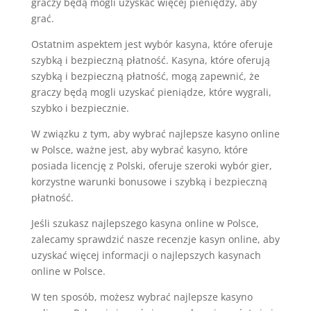
graczy będą mogli uzyskać więcej pieniędzy, aby
grać.
Ostatnim aspektem jest wybór kasyna, które oferuje
szybką i bezpieczną płatność. Kasyna, które oferują
szybką i bezpieczną płatność, mogą zapewnić, że
graczy będą mogli uzyskać pieniądze, które wygrali,
szybko i bezpiecznie.
W związku z tym, aby wybrać najlepsze kasyno online
w Polsce, ważne jest, aby wybrać kasyno, które
posiada licencję z Polski, oferuje szeroki wybór gier,
korzystne warunki bonusowe i szybką i bezpieczną
płatność.
Jeśli szukasz najlepszego kasyna online w Polsce,
zalecamy sprawdzić nasze recenzje kasyn online, aby
uzyskać więcej informacji o najlepszych kasynach
online w Polsce.
W ten sposób, możesz wybrać najlepsze kasyno