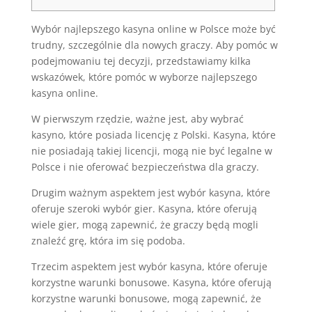
Wybór najlepszego kasyna online w Polsce może być
trudny, szczególnie dla nowych graczy. Aby pomóc w
podejmowaniu tej decyzji, przedstawiamy kilka
wskazówek, które pomóc w wyborze najlepszego
kasyna online.
W pierwszym rzędzie, ważne jest, aby wybrać
kasyno, które posiada licencję z Polski. Kasyna, które
nie posiadają takiej licencji, mogą nie być legalne w
Polsce i nie oferować bezpieczeństwa dla graczy.
Drugim ważnym aspektem jest wybór kasyna, które
oferuje szeroki wybór gier. Kasyna, które oferują
wiele gier, mogą zapewnić, że graczy będą mogli
znaleźć grę, która im się podoba.
Trzecim aspektem jest wybór kasyna, które oferuje
korzystne warunki bonusowe. Kasyna, które oferują
korzystne warunki bonusowe, mogą zapewnić, że