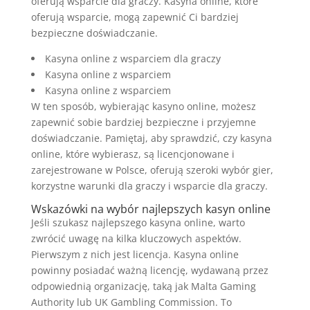
oferują wsparcie dla graczy. Kasyna online, które
oferują wsparcie, mogą zapewnić Ci bardziej
bezpieczne doświadczanie.
Kasyna online z wsparciem dla graczy
Kasyna online z wsparciem
Kasyna online z wsparciem
W ten sposób, wybierając kasyno online, możesz
zapewnić sobie bardziej bezpieczne i przyjemne
doświadczanie. Pamiętaj, aby sprawdzić, czy kasyna
online, które wybierasz, są licencjonowane i
zarejestrowane w Polsce, oferują szeroki wybór gier,
korzystne warunki dla graczy i wsparcie dla graczy.
Wskazówki na wybór najlepszych kasyn online
Jeśli szukasz najlepszego kasyna online, warto
zwrócić uwagę na kilka kluczowych aspektów.
Pierwszym z nich jest licencja. Kasyna online
powinny posiadać ważną licencję, wydawaną przez
odpowiednią organizację, taką jak Malta Gaming
Authority lub UK Gambling Commission. To