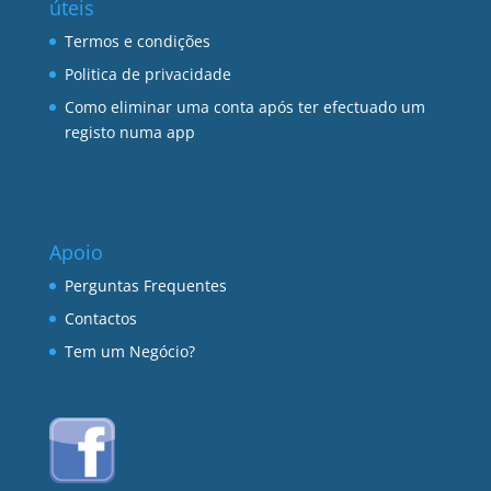
úteis
Termos e condições
Politica de privacidade
Como eliminar uma conta após ter efectuado um
registo numa app
Apoio
Perguntas Frequentes
Contactos
Tem um Negócio?