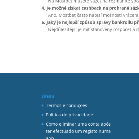
Na Mostbet můžete sázet na rozmanité sporty
4. Je možné získat cashback na prohrané sáz
Ano, Mostbet často nabízí možnosti vrácení
5. Jaký je nejlepší způsob správy bankrollu př
Nejdůležitější je mít stanovený rozpočet a d
úteis
Termos e condições
Politica de privacidade
Como eliminar uma conta após
ter efectuado um registo numa
app