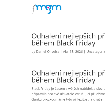
Odhalení nejlepších př
během Black Friday
by
Daniel Oliveira
|
Abr 18, 2026
|
Uncategori
Odhalení nejlepších př
během Black Friday
Black Friday je časem skvělých nabídek a slev, 
připravila pro své uživatele vzrušující příležit
článku prozkoumáme tyto příležitosti a ukážem