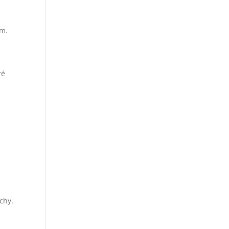
ám.
ré
chy.