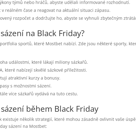
a výkony týmů nebo hráčů, abyste udělali informované rozhodnutí.
 v reálném čase a reagovat na aktuální situaci zápasu.
ovený rozpočet a dodržujte ho, abyste se vyhnuli zbytečným ztrát
 sázení na Black Friday?
portfolia sportů, které Mostbet nabízí. Zde jsou některé sporty, kte
oha událostmi, které lákají miliony sázkařů.
, které nabízejí skvělé sázkové příležitosti.
ují atraktivní kurzy a bonusy.
zápasy s možnostmi sázení.
tále více sázkařů vydává na tuto cestu.
 sázení během Black Friday
existuje několik strategií, které mohou zásadně ovlivnit vaše úspě
riday sázení na Mostbet: