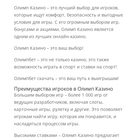
Олимп Казино – это лучший выбор для игроков,
которые ищут комфорт, безопасность и выгодные
условия для игры. С его огромным выбором игр,
бонусами и акциями, Олимп Казино является
одним из лучших онлайн-казино.
Олимп Казино – это ваш выбор!
Олимпбет – это не только казино, это также
возможность играть в спорт и ставки на спорт!
Олимпбет скачать – это ваш путь к выигрышам!
Преимущества игроков в Олимп Казино
Большим выбором игр – более 1 000 игр от
ведущих разработчиков, включая слоты,
карточные игры, рулетку и другие. Это позволяет
игрокам найти игру, которая им понравится, и
насладиться процессом игры.
Высокими ставками – Олимп Казино предлагает