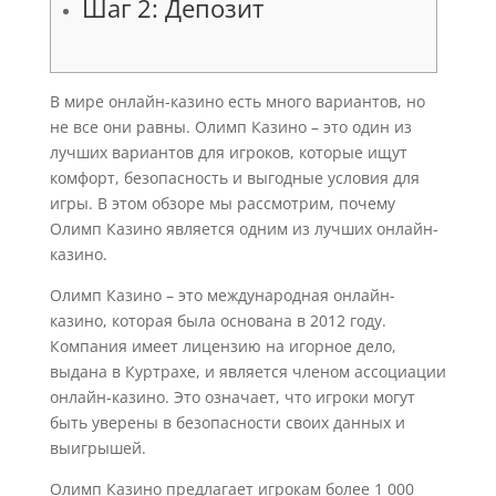
Шаг 2: Депозит
В мире онлайн-казино есть много вариантов, но
не все они равны. Олимп Казино – это один из
лучших вариантов для игроков, которые ищут
комфорт, безопасность и выгодные условия для
игры. В этом обзоре мы рассмотрим, почему
Олимп Казино является одним из лучших онлайн-
казино.
Олимп Казино – это международная онлайн-
казино, которая была основана в 2012 году.
Компания имеет лицензию на игорное дело,
выдана в Куртрахе, и является членом ассоциации
онлайн-казино. Это означает, что игроки могут
быть уверены в безопасности своих данных и
выигрышей.
Олимп Казино предлагает игрокам более 1 000