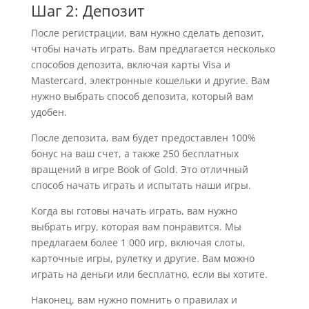
Шаг 2: Депозит
После регистрации, вам нужно сделать депозит,
чтобы начать играть. Вам предлагается несколько
способов депозита, включая карты Visa и
Mastercard, электронные кошельки и другие. Вам
нужно выбрать способ депозита, который вам
удобен.
После депозита, вам будет предоставлен 100%
бонус на ваш счет, а также 250 бесплатных
вращений в игре Book of Gold. Это отличный
способ начать играть и испытать наши игры.
Когда вы готовы начать играть, вам нужно
выбрать игру, которая вам понравится. Мы
предлагаем более 1 000 игр, включая слоты,
карточные игры, рулетку и другие. Вам можно
играть на деньги или бесплатно, если вы хотите.
Наконец, вам нужно помнить о правилах и