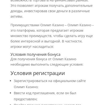
возможность торговать на финансовых рынках.
Это позволяет игрокам получать дополнительные
доходы, инвестировав свои деньги в различные
активы.
Преимуществами Олимп Казино – Олимп Казино –
это платформа, которая предлагает игрокам
множество преимуществ, чтобы сделать игру еще
более интересной и выгодной. В частности,
игроки могут насладиться:
Условия получения бонуса
Для получения бонуса от Олимп Казино
необходимо выполнить следующие условия:
Условия регистрации
Зарегистрироваться на официальном сайте
Олимп Казино;
Ввести код приглашения, если он был
предоставлен;