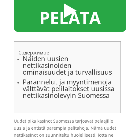
▶️
PELATA
Содержимое
Näiden uusien
nettikasinoiden
ominaisuudet ja turvallisuus
Parannelut ja myyntimenoja
välttävät pelilaitokset uusissa
nettikasinolevyin Suomessa
Uudet pika kasinot Suomessa tarjoavat pelaajille
uusia ja entistä parempia pelitahoja. Nämä uudet
nettikasinot on suunniteltu huolellisesti, jotta ne