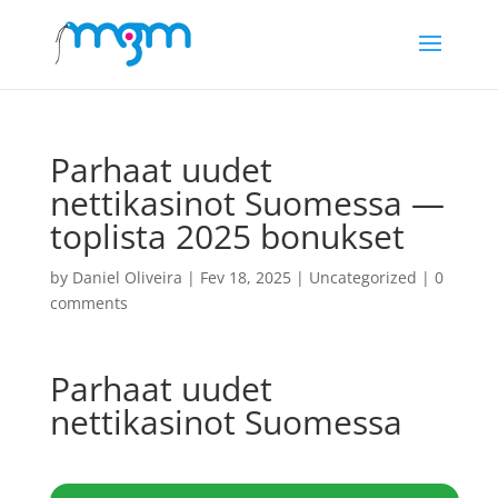
Parhaat uudet
nettikasinot Suomessa —
toplista 2025 bonukset
by
Daniel Oliveira
|
Fev 18, 2025
|
Uncategorized
|
0
comments
Parhaat uudet
nettikasinot Suomessa