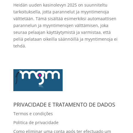
Heidän uuden kasinolevyn 2025 on suunniteltu
tarkoituksella, jotta parannelut ja myyntimenoja
välttetään. Tämä sisältää esimerkiksi automaattisen
parannelun ja myyntimenojen välttämisen, joka
seuraa pelaajan käyttäytymistä ja varmistaa, että
peliä pelataan oikeilla säännöillä ja myyntimenoja ei
tehdä.
PRIVACIDADE E TRATAMENTO DE DADOS
Termos e condições
Politica de privacidade
Como eliminar uma conta após ter efectuado um