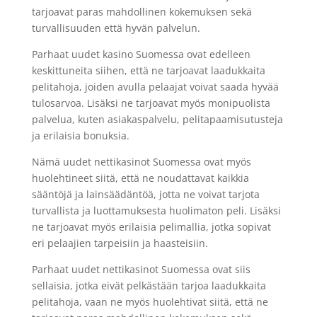
tarjoavat paras mahdollinen kokemuksen sekä
turvallisuuden että hyvän palvelun.
Parhaat uudet kasino Suomessa ovat edelleen
keskittuneita siihen, että ne tarjoavat laadukkaita
pelitahoja, joiden avulla pelaajat voivat saada hyvää
tulosarvoa. Lisäksi ne tarjoavat myös monipuolista
palvelua, kuten asiakaspalvelu, pelitapaamisutusteja
ja erilaisia bonuksia.
Nämä uudet nettikasinot Suomessa ovat myös
huolehtineet siitä, että ne noudattavat kaikkia
sääntöjä ja lainsäädäntöä, jotta ne voivat tarjota
turvallista ja luottamuksesta huolimaton peli. Lisäksi
ne tarjoavat myös erilaisia pelimallia, jotka sopivat
eri pelaajien tarpeisiin ja haasteisiin.
Parhaat uudet nettikasinot Suomessa ovat siis
sellaisia, jotka eivät pelkästään tarjoa laadukkaita
pelitahoja, vaan ne myös huolehtivat siitä, että ne