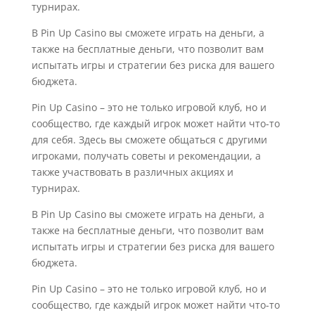
турнирах.
В Pin Up Casino вы сможете играть на деньги, а
также на бесплатные деньги, что позволит вам
испытать игры и стратегии без риска для вашего
бюджета.
Pin Up Casino – это не только игровой клуб, но и
сообщество, где каждый игрок может найти что-то
для себя. Здесь вы сможете общаться с другими
игроками, получать советы и рекомендации, а
также участвовать в различных акциях и
турнирах.
В Pin Up Casino вы сможете играть на деньги, а
также на бесплатные деньги, что позволит вам
испытать игры и стратегии без риска для вашего
бюджета.
Pin Up Casino – это не только игровой клуб, но и
сообщество, где каждый игрок может найти что-то