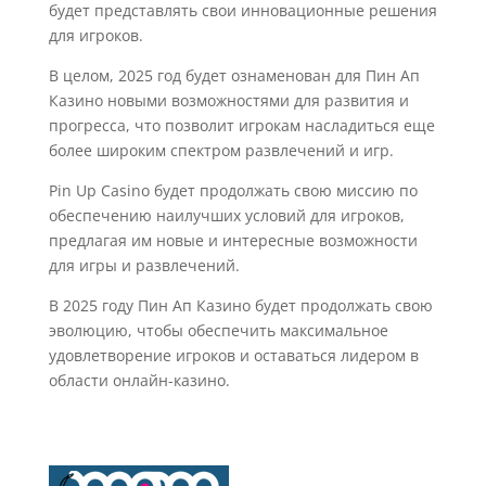
будет представлять свои инновационные решения
для игроков.
В целом, 2025 год будет ознаменован для Пин Ап
Казино новыми возможностями для развития и
прогресса, что позволит игрокам насладиться еще
более широким спектром развлечений и игр.
Pin Up Casino будет продолжать свою миссию по
обеспечению наилучших условий для игроков,
предлагая им новые и интересные возможности
для игры и развлечений.
В 2025 году Пин Ап Казино будет продолжать свою
эволюцию, чтобы обеспечить максимальное
удовлетворение игроков и оставаться лидером в
области онлайн-казино.