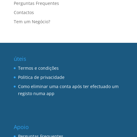
Perguntas Frequentes
Contactos
Tem um Negócio?
úteis
Termos e condições
Politica de privacidade
Como eliminar uma conta após ter efectuado um
registo numa app
Apoio
Perguntas Frequentes