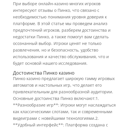
При выборе онлайн-казино многих игроков
интересуют отзывы о Пинко, что связано с
необходимостью понимания уровня доверия к
платформе. В этой статье мы проведем анализ
предпочтений игроков, разберем достоинства и
недостатки Пинко, а также помогут вам сделать
осознанный выбор. Игроки ценят не только
развлечения, но и безопасность, удобство
использования и качество обслуживания, что и
будет основой нашего исследования.
Достоинства Пинко казино
Пинко казино предлагает широкую гамму игровых
автоматов и настольных игр, что делает его
привлекательным для разнообразной аудитории.
Основные достоинства Пинко включают:1.
**Разнообразие игр**: Игроки могут наслаждаться
как классическими слотами, так и современными
видеиграми с новейшими технологиями.2.
**Удобный интерфейс**: Платформа создана с