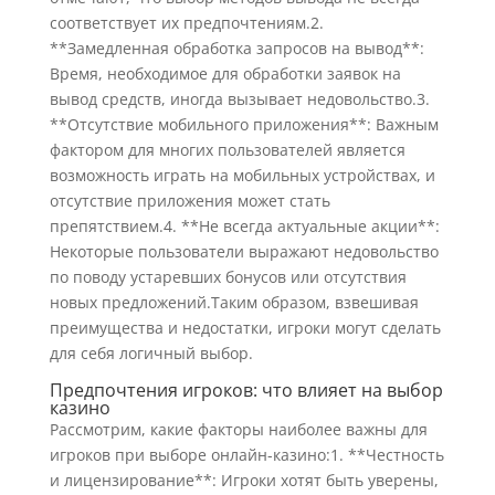
соответствует их предпочтениям.2.
**Замедленная обработка запросов на вывод**:
Время, необходимое для обработки заявок на
вывод средств, иногда вызывает недовольство.3.
**Отсутствие мобильного приложения**: Важным
фактором для многих пользователей является
возможность играть на мобильных устройствах, и
отсутствие приложения может стать
препятствием.4. **Не всегда актуальные акции**:
Некоторые пользователи выражают недовольство
по поводу устаревших бонусов или отсутствия
новых предложений.Таким образом, взвешивая
преимущества и недостатки, игроки могут сделать
для себя логичный выбор.
Предпочтения игроков: что влияет на выбор
казино
Рассмотрим, какие факторы наиболее важны для
игроков при выборе онлайн-казино:1. **Честность
и лицензирование**: Игроки хотят быть уверены,