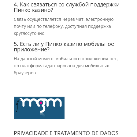
4. Как связаться со службой поддержки
Пинко казино?
Связь осуществляется через чат, электронную
почту или по телефону, доступная поддержка
круглосуточно.
5. Есть ли у Пинко казино мобильное
приложение?
На данный момент мобильного приложения нет,
но платформа адаптирована для мобильных
браузеров.
PRIVACIDADE E TRATAMENTO DE DADOS