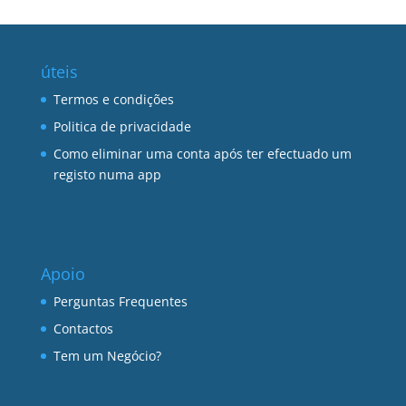
úteis
Termos e condições
Politica de privacidade
Como eliminar uma conta após ter efectuado um
registo numa app
Apoio
Perguntas Frequentes
Contactos
Tem um Negócio?