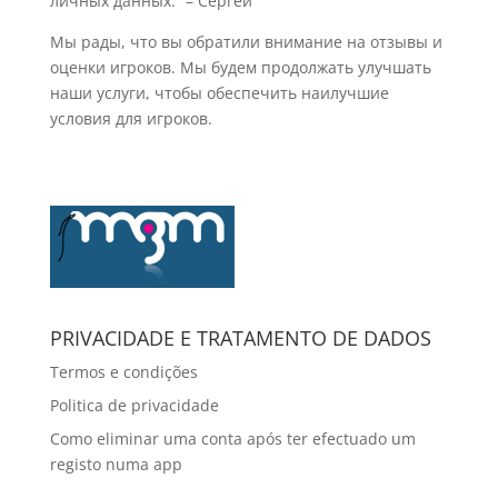
личных данных.” – Сергей
Мы рады, что вы обратили внимание на отзывы и
оценки игроков. Мы будем продолжать улучшать
наши услуги, чтобы обеспечить наилучшие
условия для игроков.
PRIVACIDADE E TRATAMENTO DE DADOS
Termos e condições
Politica de privacidade
Como eliminar uma conta após ter efectuado um
registo numa app