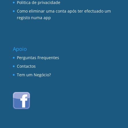
Politica de privacidade
Como eliminar uma conta após ter efectuado um
registo numa app
Apoio
Perguntas Frequentes
Contactos
Tem um Negócio?