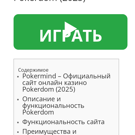
▶️
ИГРАТЬ
Содержимое
Pokermind – Официальный
сайт онлайн казино
Pokerdom (2025)
Описание и
функциональность
Pokerdom
Функциональность сайта
Преимущества и