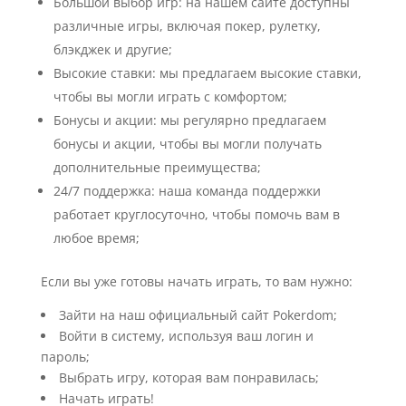
Большой выбор игр: на нашем сайте доступны
различные игры, включая покер, рулетку,
блэкджек и другие;
Высокие ставки: мы предлагаем высокие ставки,
чтобы вы могли играть с комфортом;
Бонусы и акции: мы регулярно предлагаем
бонусы и акции, чтобы вы могли получать
дополнительные преимущества;
24/7 поддержка: наша команда поддержки
работает круглосуточно, чтобы помочь вам в
любое время;
Если вы уже готовы начать играть, то вам нужно:
Зайти на наш официальный сайт Pokerdom;
Войти в систему, используя ваш логин и
пароль;
Выбрать игру, которая вам понравилась;
Начать играть!