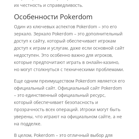
их честность и справедливость.
Особенности Pokerdom
Один из ключевых аспектов Pokerdom – это его
зеркало. Зеркало Pokerdom – это дополнительный
доступ к сайту, который обеспечивает игрокам
доступ к играм и услугам, даже если основной сайт
недоступен. Это особенно важно для игроков,
которые предпочитают играть в онлайн-казино,
но могут столкнуться с техническими проблемами.
Еще одним преимуществом Pokerdom является его
официальный сайт. Официальный сайт Pokerdom
– это единственный официальный ресурс,
который обеспечивает безопасность и
прозрачность всех операций. Игроки могут быть
уверены, что играют на официальном сайте, а не
на подделке.
В целом, Pokerdom – это отличный выбор для