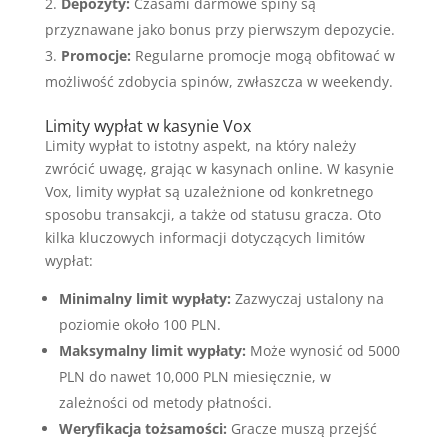
Depozyty:
Czasami darmowe spiny są
przyznawane jako bonus przy pierwszym depozycie.
Promocje:
Regularne promocje mogą obfitować w
możliwość zdobycia spinów, zwłaszcza w weekendy.
Limity wypłat w kasynie Vox
Limity wypłat to istotny aspekt, na który należy
zwrócić uwagę, grając w kasynach online. W kasynie
Vox, limity wypłat są uzależnione od konkretnego
sposobu transakcji, a także od statusu gracza. Oto
kilka kluczowych informacji dotyczących limitów
wypłat:
Minimalny limit wypłaty:
Zazwyczaj ustalony na
poziomie około 100 PLN.
Maksymalny limit wypłaty:
Może wynosić od 5000
PLN do nawet 10,000 PLN miesięcznie, w
zależności od metody płatności.
Weryfikacja tożsamości:
Gracze muszą przejść