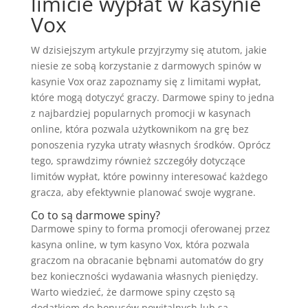
limicie wypłat w kasynie
Vox
W dzisiejszym artykule przyjrzymy się atutom, jakie
niesie ze sobą korzystanie z darmowych spinów w
kasynie Vox oraz zapoznamy się z limitami wypłat,
które mogą dotyczyć graczy. Darmowe spiny to jedna
z najbardziej popularnych promocji w kasynach
online, która pozwala użytkownikom na grę bez
ponoszenia ryzyka utraty własnych środków. Oprócz
tego, sprawdzimy również szczegóły dotyczące
limitów wypłat, które powinny interesować każdego
gracza, aby efektywnie planować swoje wygrane.
Co to są darmowe spiny?
Darmowe spiny to forma promocji oferowanej przez
kasyna online, w tym kasyno Vox, która pozwala
graczom na obracanie bębnami automatów do gry
bez konieczności wydawania własnych pieniędzy.
Warto wiedzieć, że darmowe spiny często są
dodatkiem do bonusów powitalnych lub są