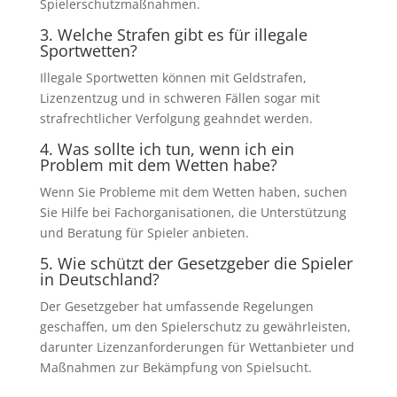
Spielerschutzmaßnahmen.
3. Welche Strafen gibt es für illegale
Sportwetten?
Illegale Sportwetten können mit Geldstrafen,
Lizenzentzug und in schweren Fällen sogar mit
strafrechtlicher Verfolgung geahndet werden.
4. Was sollte ich tun, wenn ich ein
Problem mit dem Wetten habe?
Wenn Sie Probleme mit dem Wetten haben, suchen
Sie Hilfe bei Fachorganisationen, die Unterstützung
und Beratung für Spieler anbieten.
5. Wie schützt der Gesetzgeber die Spieler
in Deutschland?
Der Gesetzgeber hat umfassende Regelungen
geschaffen, um den Spielerschutz zu gewährleisten,
darunter Lizenzanforderungen für Wettanbieter und
Maßnahmen zur Bekämpfung von Spielsucht.