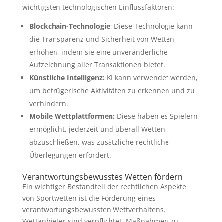
wichtigsten technologischen Einflussfaktoren:
Blockchain-Technologie:
Diese Technologie kann
die Transparenz und Sicherheit von Wetten
erhöhen, indem sie eine unveränderliche
Aufzeichnung aller Transaktionen bietet.
Künstliche Intelligenz:
KI kann verwendet werden,
um betrügerische Aktivitäten zu erkennen und zu
verhindern.
Mobile Wettplattformen:
Diese haben es Spielern
ermöglicht, jederzeit und überall Wetten
abzuschließen, was zusätzliche rechtliche
Überlegungen erfordert.
Verantwortungsbewusstes Wetten fördern
Ein wichtiger Bestandteil der rechtlichen Aspekte
von Sportwetten ist die Förderung eines
verantwortungsbewussten Wettverhaltens.
Wettanbieter sind verpflichtet, Maßnahmen zu