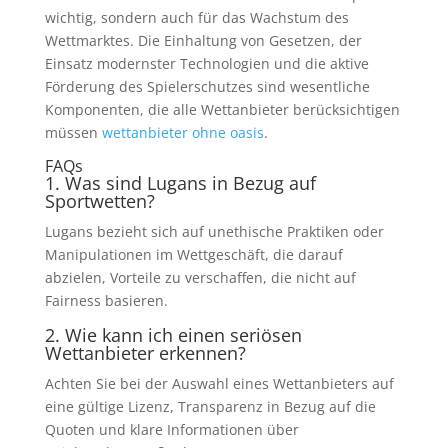
wichtig, sondern auch für das Wachstum des
Wettmarktes. Die Einhaltung von Gesetzen, der
Einsatz modernster Technologien und die aktive
Förderung des Spielerschutzes sind wesentliche
Komponenten, die alle Wettanbieter berücksichtigen
müssen
wettanbieter ohne oasis
.
FAQs
1. Was sind Lugans in Bezug auf
Sportwetten?
Lugans bezieht sich auf unethische Praktiken oder
Manipulationen im Wettgeschäft, die darauf
abzielen, Vorteile zu verschaffen, die nicht auf
Fairness basieren.
2. Wie kann ich einen seriösen
Wettanbieter erkennen?
Achten Sie bei der Auswahl eines Wettanbieters auf
eine gültige Lizenz, Transparenz in Bezug auf die
Quoten und klare Informationen über