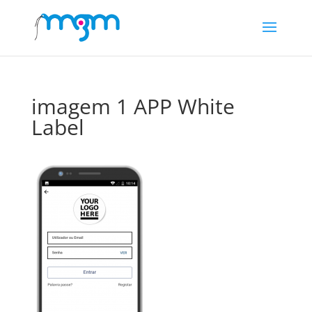
imagem 1 APP White
Label