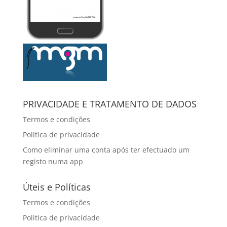
PRIVACIDADE E TRATAMENTO DE DADOS
Termos e condições
Politica de privacidade
Como eliminar uma conta após ter efectuado um
registo numa app
Úteis e Políticas
Termos e condições
Politica de privacidade