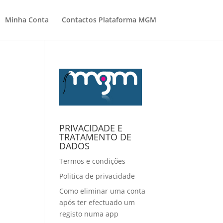
Minha Conta
Contactos Plataforma MGM
PRIVACIDADE E
TRATAMENTO DE
DADOS
Termos e condições
Politica de privacidade
Como eliminar uma conta
após ter efectuado um
registo numa app