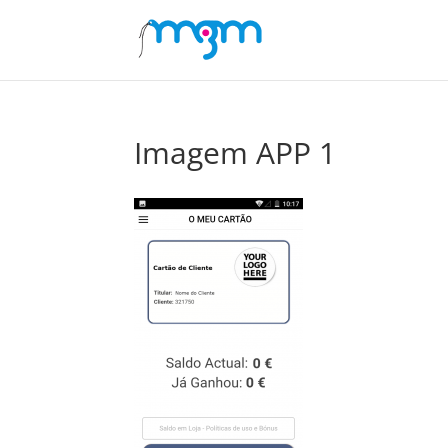
Imagem APP 1