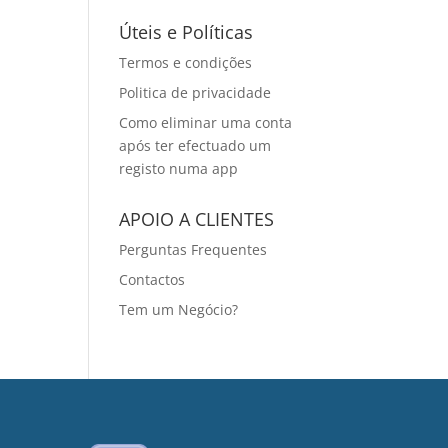
Úteis e Políticas
Termos e condições
Politica de privacidade
Como eliminar uma conta
após ter efectuado um
registo numa app
APOIO A CLIENTES
Perguntas Frequentes
Contactos
Tem um Negócio?