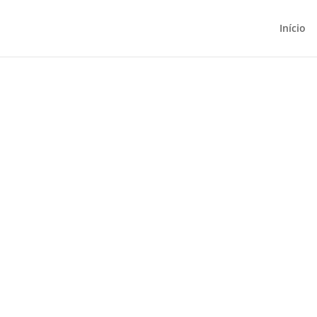
Início