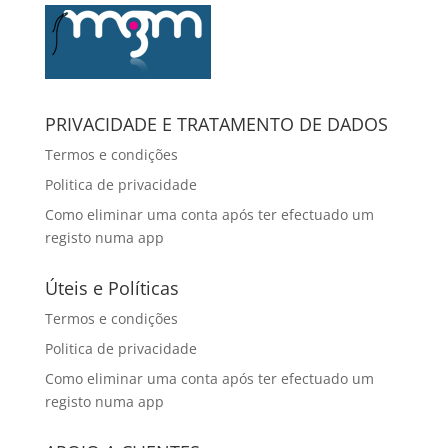
PRIVACIDADE E TRATAMENTO DE DADOS
Termos e condições
Politica de privacidade
Como eliminar uma conta após ter efectuado um
registo numa app
Úteis e Políticas
Termos e condições
Politica de privacidade
Como eliminar uma conta após ter efectuado um
registo numa app