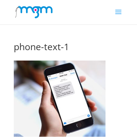
phone-text-1