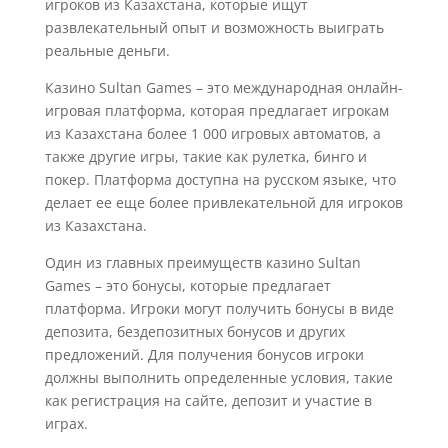
игроков из Казахстана, которые ищут
развлекательный опыт и возможность выиграть
реальные деньги.
Казино Sultan Games – это международная онлайн-
игровая платформа, которая предлагает игрокам
из Казахстана более 1 000 игровых автоматов, а
также другие игры, такие как рулетка, бинго и
покер. Платформа доступна на русском языке, что
делает ее еще более привлекательной для игроков
из Казахстана.
Один из главных преимуществ казино Sultan
Games – это бонусы, которые предлагает
платформа. Игроки могут получить бонусы в виде
депозита, бездепозитных бонусов и других
предложений. Для получения бонусов игроки
должны выполнить определенные условия, такие
как регистрация на сайте, депозит и участие в
играх.