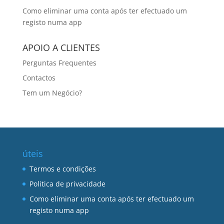
Como eliminar uma conta após ter efectuado um
registo numa app
APOIO A CLIENTES
Perguntas Frequentes
Contactos
Tem um Negócio?
úteis
Termos e condições
Politica de privacidade
Como eliminar uma conta após ter efectuado um
registo numa app