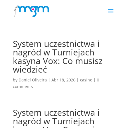
System uczestnictwa i
nagród w Turniejach
kasyna Vox: Co musisz
wiedzieć
by
Daniel Oliveira
|
Abr 18, 2026
|
casino
|
0
comments
System uczestnictwa i
nagród w Turniejach