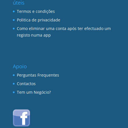
úteis
Termos e condições
Politica de privacidade
Como eliminar uma conta após ter efectuado um
registo numa app
Apoio
Perguntas Frequentes
Contactos
Tem um Negócio?