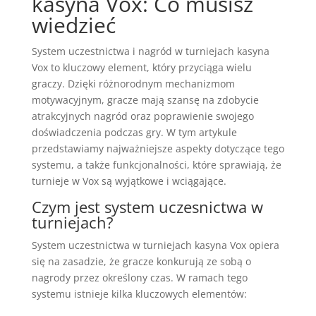
kasyna Vox: Co musisz
wiedzieć
System uczestnictwa i nagród w turniejach kasyna
Vox to kluczowy element, który przyciąga wielu
graczy. Dzięki różnorodnym mechanizmom
motywacyjnym, gracze mają szansę na zdobycie
atrakcyjnych nagród oraz poprawienie swojego
doświadczenia podczas gry. W tym artykule
przedstawiamy najważniejsze aspekty dotyczące tego
systemu, a także funkcjonalności, które sprawiają, że
turnieje w Vox są wyjątkowe i wciągające.
Czym jest system uczesnictwa w
turniejach?
System uczestnictwa w turniejach kasyna Vox opiera
się na zasadzie, że gracze konkurują ze sobą o
nagrody przez określony czas. W ramach tego
systemu istnieje kilka kluczowych elementów: