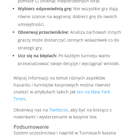
pomoże Ci uniknąć niepotrzebnych strat.
Wybierz odpowiednią grę:
Nie wszystkie gry dają
równe szanse na wygraną; dobierz grę do swoich
umiejętności.
Obserwuj przeciwników:
Analiza zachowań innych
graczy może dostarczyć cennych wskazówek co do
strategii gry.
Ucz się na błędach:
Po każdym turnieju warto
przeanalizować swoje decyzje i wyciągnąć wnioski.
Więcej informacji na temat różnych aspektów
hazardu i turniejów kasynowych można również
znaleźć w artykułach takich jak
ten na New York
Times
.
Obserwuj nas na
Twitterze
, aby być na bieżąco z
nowinkami i wydarzeniami w kasynie Vox.
Podsumowanie
System uczestnictwa i nagród w Turniejach kasyna