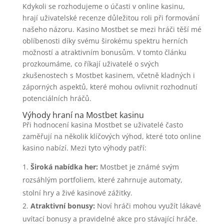
Kdykoli se rozhodujeme o účasti v online kasinu,
hrají uživatelské recenze důležitou roli při formování
našeho názoru. Kasino Mostbet se mezi hráči těší mé
oblíbenosti díky svému širokému spektru herních
možností a atraktivním bonusům. V tomto článku
prozkoumáme, co říkají uživatelé o svých
zkušenostech s Mostbet kasinem, včetně kladných i
záporných aspektů, které mohou ovlivnit rozhodnutí
potenciálních hráčů.
Výhody hraní na Mostbet kasinu
Při hodnocení kasina Mostbet se uživatelé často
zaměřují na několik klíčových výhod, které toto online
kasino nabízí. Mezi tyto výhody patří:
Široká nabídka her:
Mostbet je známé svým
rozsáhlým portfoliem, které zahrnuje automaty,
stolní hry a živé kasinové zážitky.
Atraktivní bonusy:
Noví hráči mohou využít lákavé
uvítací bonusy a pravidelné akce pro stávající hráče.