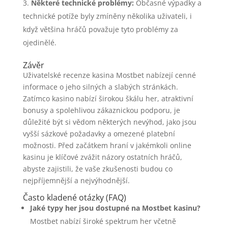
Některé technické problémy:
Občasné výpadky a
technické potíže byly zmíněny několika uživateli, i
když většina hráčů považuje tyto problémy za
ojedinělé.
Závěr
Uživatelské recenze kasina Mostbet nabízejí cenné
informace o jeho silných a slabých stránkách.
Zatímco kasino nabízí širokou škálu her, atraktivní
bonusy a spolehlivou zákaznickou podporu, je
důležité být si vědom některých nevýhod, jako jsou
vyšší sázkové požadavky a omezené platební
možnosti. Před začátkem hraní v jakémkoli online
kasinu je klíčové zvážit názory ostatních hráčů,
abyste zajistili, že vaše zkušenosti budou co
nejpříjemnější a nejvýhodnější.
Často kladené otázky (FAQ)
Jaké typy her jsou dostupné na Mostbet kasinu?
Mostbet nabízí široké spektrum her včetně