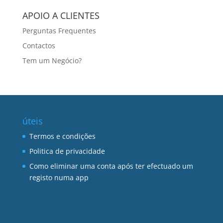
APOIO A CLIENTES
Perguntas Frequentes
Contactos
Tem um Negócio?
úteis
Termos e condições
Politica de privacidade
Como eliminar uma conta após ter efectuado um
registo numa app