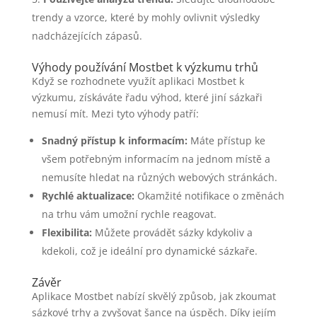
trendy a vzorce, které by mohly ovlivnit výsledky
nadcházejících zápasů.
Výhody používání Mostbet k výzkumu trhů
Když se rozhodnete využít aplikaci Mostbet k
výzkumu, získáváte řadu výhod, které jiní sázkaři
nemusí mít. Mezi tyto výhody patří:
Snadný přístup k informacím:
Máte přístup ke
všem potřebným informacím na jednom místě a
nemusíte hledat na různých webových stránkách.
Rychlé aktualizace:
Okamžité notifikace o změnách
na trhu vám umožní rychle reagovat.
Flexibilita:
Můžete provádět sázky kdykoliv a
kdekoli, což je ideální pro dynamické sázkaře.
Závěr
Aplikace Mostbet nabízí skvělý způsob, jak zkoumat
sázkové trhy a zvyšovat šance na úspěch. Díky jejím