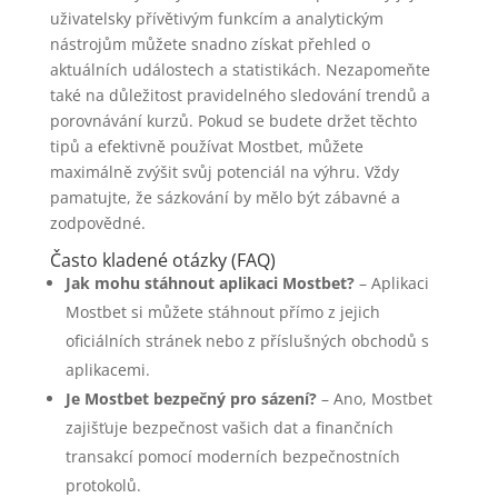
uživatelsky přívětivým funkcím a analytickým
nástrojům můžete snadno získat přehled o
aktuálních událostech a statistikách. Nezapomeňte
také na důležitost pravidelného sledování trendů a
porovnávání kurzů. Pokud se budete držet těchto
tipů a efektivně používat Mostbet, můžete
maximálně zvýšit svůj potenciál na výhru. Vždy
pamatujte, že sázkování by mělo být zábavné a
zodpovědné.
Často kladené otázky (FAQ)
Jak mohu stáhnout aplikaci Mostbet?
– Aplikaci
Mostbet si můžete stáhnout přímo z jejich
oficiálních stránek nebo z příslušných obchodů s
aplikacemi.
Je Mostbet bezpečný pro sázení?
– Ano, Mostbet
zajišťuje bezpečnost vašich dat a finančních
transakcí pomocí moderních bezpečnostních
protokolů.