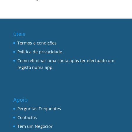
úteis
Termos e condições
Politica de privacidade
Como eliminar uma conta após ter efectuado um
registo numa app
Apoio
Perguntas Frequentes
Contactos
Tem um Negócio?