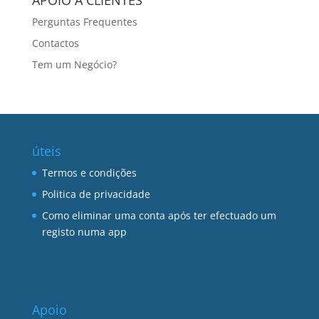
APOIO A CLIENTES
Perguntas Frequentes
Contactos
Tem um Negócio?
úteis
Termos e condições
Politica de privacidade
Como eliminar uma conta após ter efectuado um
registo numa app
Apoio