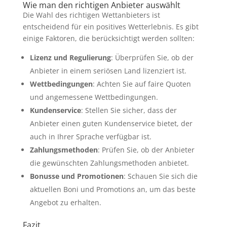
Wie man den richtigen Anbieter auswählt
Die Wahl des richtigen Wettanbieters ist
entscheidend für ein positives Wetterlebnis. Es gibt
einige Faktoren, die berücksichtigt werden sollten:
Lizenz und Regulierung
: Überprüfen Sie, ob der
Anbieter in einem seriösen Land lizenziert ist.
Wettbedingungen
: Achten Sie auf faire Quoten
und angemessene Wettbedingungen.
Kundenservice
: Stellen Sie sicher, dass der
Anbieter einen guten Kundenservice bietet, der
auch in Ihrer Sprache verfügbar ist.
Zahlungsmethoden
: Prüfen Sie, ob der Anbieter
die gewünschten Zahlungsmethoden anbietet.
Bonusse und Promotionen
: Schauen Sie sich die
aktuellen Boni und Promotions an, um das beste
Angebot zu erhalten.
Fazit