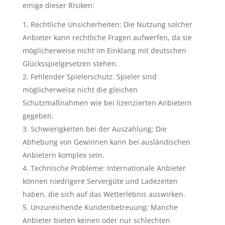
einige dieser Risiken:
Rechtliche Unsicherheiten: Die Nutzung solcher
Anbieter kann rechtliche Fragen aufwerfen, da sie
möglicherweise nicht im Einklang mit deutschen
Glücksspielgesetzen stehen.
Fehlender Spielerschutz: Spieler sind
möglicherweise nicht die gleichen
Schutzmaßnahmen wie bei lizenzierten Anbietern
gegeben.
Schwierigkeiten bei der Auszahlung: Die
Abhebung von Gewinnen kann bei ausländischen
Anbietern komplex sein.
Technische Probleme: Internationale Anbieter
können niedrigere Servergüte und Ladezeiten
haben, die sich auf das Wetterlebnis auswirken.
Unzureichende Kundenbetreuung: Manche
Anbieter bieten keinen oder nur schlechten