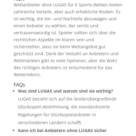
Wettanbieter ohne LUGAS für E-Sports-Wetten bieten
zahlreiche Vorteile, aber auch erhebliche Risiken. Es
ist wichtig, die Vor- und Nachteile abzuwägen und
einen Anbieter zu wählen, der seriös und
vertrauenswürdig ist. Spieler sollten sich über die
rechtlichen Aspekte im Klaren sein und
sicherstellen, dass sie beim Wettangebot gut
geschützt sind. Dank der Vielzahl an Anbietern und
Wettmärkten gibt es viele Optionen, aber die Wahl
des richtigen Anbieters ist entscheidend für das
Wetterlebnis.
FAQs
Was sind LUGAS und warum sind sie wichtig?
LUGAS bezieht sich auf die länderübergreifende
Glücksspiel-Abstimmung, die standardisierte
Regelungen für Glücksspielanbieter in
verschiedenen Ländern schafft.
Kann ich bei Anbietern ohne LUGAS sicher