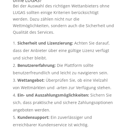
ohne LUGAS?
Bei der Auswahl des richtigen Wettanbieters ohne
LUGAS sollten einige Kriterien berücksichtigt
werden. Dazu zählen nicht nur die
Wettmöglichkeiten, sondern auch die Sicherheit und
Qualität des Services.
Sicherheit und Lizenzierung:
Achten Sie darauf,
dass der Anbieter über eine gültige Lizenz verfügt
und sicher bleibt.
Benutzererfahrung:
Die Plattform sollte
benutzerfreundlich und leicht zu navigieren sein.
Wettangebot:
Überprüfen Sie, ob eine Vielzahl
von Wettmärkten und -arten zur Verfügung stehen.
Ein- und Auszahlungsmöglichkeiten:
Sichern Sie
sich, dass praktische und sichere Zahlungsoptionen
angeboten werden.
Kundensupport:
Ein zuverlässiger und
erreichbarer Kundenservice ist wichtig.