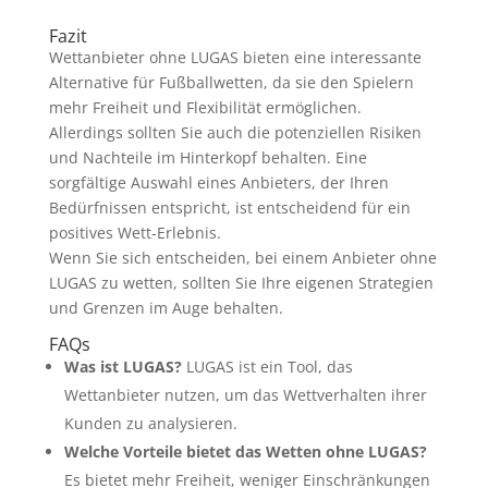
Fazit
Wettanbieter ohne LUGAS bieten eine interessante
Alternative für Fußballwetten, da sie den Spielern
mehr Freiheit und Flexibilität ermöglichen.
Allerdings sollten Sie auch die potenziellen Risiken
und Nachteile im Hinterkopf behalten. Eine
sorgfältige Auswahl eines Anbieters, der Ihren
Bedürfnissen entspricht, ist entscheidend für ein
positives Wett-Erlebnis.
Wenn Sie sich entscheiden, bei einem Anbieter ohne
LUGAS zu wetten, sollten Sie Ihre eigenen Strategien
und Grenzen im Auge behalten.
FAQs
Was ist LUGAS?
LUGAS ist ein Tool, das
Wettanbieter nutzen, um das Wettverhalten ihrer
Kunden zu analysieren.
Welche Vorteile bietet das Wetten ohne LUGAS?
Es bietet mehr Freiheit, weniger Einschränkungen