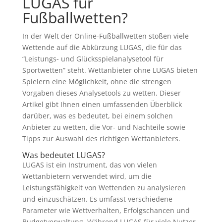
LUGAS für
Fußballwetten?
In der Welt der Online-Fußballwetten stoßen viele
Wettende auf die Abkürzung LUGAS, die für das
“Leistungs- und Glücksspielanalysetool für
Sportwetten” steht. Wettanbieter ohne LUGAS bieten
Spielern eine Möglichkeit, ohne die strengen
Vorgaben dieses Analysetools zu wetten. Dieser
Artikel gibt Ihnen einen umfassenden Überblick
darüber, was es bedeutet, bei einem solchen
Anbieter zu wetten, die Vor- und Nachteile sowie
Tipps zur Auswahl des richtigen Wettanbieters.
Was bedeutet LUGAS?
LUGAS ist ein Instrument, das von vielen
Wettanbietern verwendet wird, um die
Leistungsfähigkeit von Wettenden zu analysieren
und einzuschätzen. Es umfasst verschiedene
Parameter wie Wettverhalten, Erfolgschancen und
Budgetverwaltung. Während LUGAS für viele Nutzer