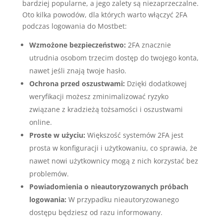
bardziej popularne, a jego zalety są niezaprzeczalne.
Oto kilka powodów, dla których warto włączyć 2FA
podczas logowania do Mostbet:
Wzmożone bezpieczeństwo:
2FA znacznie
utrudnia osobom trzecim dostęp do twojego konta,
nawet jeśli znają twoje hasło.
Ochrona przed oszustwami:
Dzięki dodatkowej
weryfikacji możesz zminimalizować ryzyko
związane z kradzieżą tożsamości i oszustwami
online.
Proste w użyciu:
Większość systemów 2FA jest
prosta w konfiguracji i użytkowaniu, co sprawia, że
nawet nowi użytkownicy mogą z nich korzystać bez
problemów.
Powiadomienia o nieautoryzowanych próbach
logowania:
W przypadku nieautoryzowanego
dostępu będziesz od razu informowany.