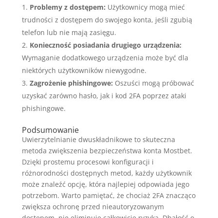
Problemy z dostępem:
Użytkownicy mogą mieć
trudności z dostępem do swojego konta, jeśli zgubią
telefon lub nie mają zasięgu.
Konieczność posiadania drugiego urządzenia:
Wymaganie dodatkowego urządzenia może być dla
niektórych użytkowników niewygodne.
Zagrożenie phishingowe:
Oszuści mogą próbować
uzyskać zarówno hasło, jak i kod 2FA poprzez ataki
phishingowe.
Podsumowanie
Uwierzytelnianie dwuskładnikowe to skuteczna
metoda zwiększenia bezpieczeństwa konta Mostbet.
Dzięki prostemu procesowi konfiguracji i
różnorodności dostępnych metod, każdy użytkownik
może znaleźć opcję, która najlepiej odpowiada jego
potrzebom. Warto pamiętać, że chociaż 2FA znacząco
zwiększa ochronę przed nieautoryzowanym
dostępem, nie eliminuje całkowicie ryzyka. Dbałość o