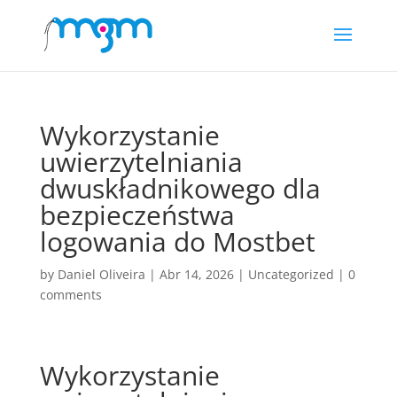
Wykorzystanie
uwierzytelniania
dwuskładnikowego dla
bezpieczeństwa
logowania do Mostbet
by
Daniel Oliveira
|
Abr 14, 2026
|
Uncategorized
|
0
comments
Wykorzystanie