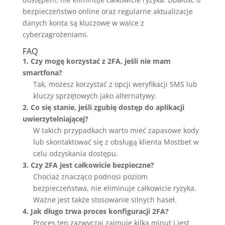
bezpieczeństwo online oraz regularne aktualizacje
danych konta są kluczowe w walce z
cyberzagrożeniami.
FAQ
1. Czy mogę korzystać z 2FA, jeśli nie mam
smartfona?
Tak, możesz korzystać z opcji weryfikacji SMS lub
kluczy sprzętowych jako alternatywy.
2. Co się stanie, jeśli zgubię dostęp do aplikacji
uwierzytelniającej?
W takich przypadkach warto mieć zapasowe kody
lub skontaktować się z obsługą klienta Mostbet w
celu odzyskania dostępu.
3. Czy 2FA jest całkowicie bezpieczne?
Chociaż znacząco podnosi poziom
bezpieczeństwa, nie eliminuje całkowicie ryzyka.
Ważne jest także stosowanie silnych haseł.
4. Jak długo trwa proces konfiguracji 2FA?
Proces ten zazwyczaj zajmuje kilka minut i jest