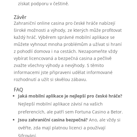
získat podporu v češtině.
Závěr
Zahraniční online casina pro české hráče nabízejí
široké možnosti a výhody, ze kterých může profitovat
každý hráč. Výběrem správné mobilní aplikace se
můžete vyhnout mnoha problémům a užívat si hraní
z pohodlí domova i na cestách. Nezapomeňte vždy
vybírat licencovaná a bezpečná casina a pečlivě
zvažte všechny výhody a nevýhody. S těmito
informacemi jste připraveni udělat informované
rozhodnutí a užít si skvělou zábavu.
FAQ
Jaká mobilní aplikace je nejlepší pro české hráče?
Nejlepší mobilní aplikace závisí na vašich
preferencích, ale patří sem Fortuna Casino a Betor.
Jsou zahraniční casina bezpečná?
Ano, ale vždy si
ověřte, zda mají platnou licenci a používají
šifrování.