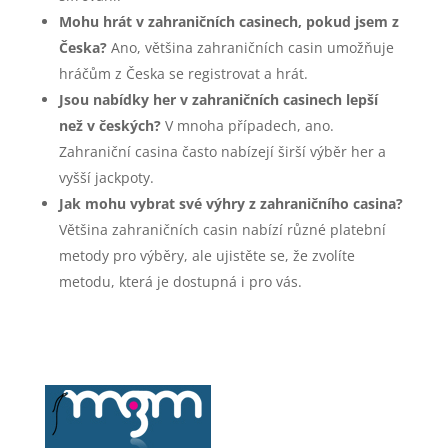
Mohu hrát v zahraničních casinech, pokud jsem z
Česka?
Ano, většina zahraničních casin umožňuje
hráčům z Česka se registrovat a hrát.
Jsou nabídky her v zahraničních casinech lepší
než v českých?
V mnoha případech, ano.
Zahraniční casina často nabízejí širší výběr her a
vyšší jackpoty.
Jak mohu vybrat své výhry z zahraničního casina?
Většina zahraničních casin nabízí různé platební
metody pro výběry, ale ujistěte se, že zvolíte
metodu, která je dostupná i pro vás.