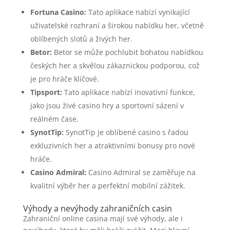
Fortuna Casino:
Tato aplikace nabízí vynikající
uživatelské rozhraní a širokou nabídku her, včetně
oblíbených slotů a živých her.
Betor:
Betor se může pochlubit bohatou nabídkou
českých her a skvělou zákaznickou podporou, což
je pro hráče klíčové.
Tipsport:
Tato aplikace nabízí inovativní funkce,
jako jsou živé casino hry a sportovní sázení v
reálném čase.
SynotTip:
SynotTip je oblíbené casino s řadou
exkluzivních her a atraktivními bonusy pro nové
hráče.
Casino Admiral:
Casino Admiral se zaměřuje na
kvalitní výběr her a perfektní mobilní zážitek.
Výhody a nevýhody zahraničních casin
Zahraniční online casina mají své výhody, ale i