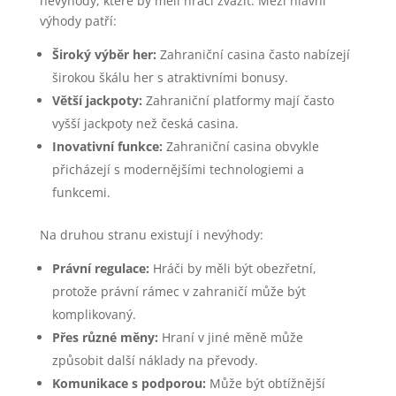
nevýhody, které by měli hráči zvážit. Mezi hlavní
výhody patří:
Široký výběr her:
Zahraniční casina často nabízejí
širokou škálu her s atraktivními bonusy.
Větší jackpoty:
Zahraniční platformy mají často
vyšší jackpoty než česká casina.
Inovativní funkce:
Zahraniční casina obvykle
přicházejí s modernějšími technologiemi a
funkcemi.
Na druhou stranu existují i nevýhody:
Právní regulace:
Hráči by měli být obezřetní,
protože právní rámec v zahraničí může být
komplikovaný.
Přes různé měny:
Hraní v jiné měně může
způsobit další náklady na převody.
Komunikace s podporou:
Může být obtížnější