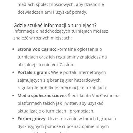
mediach społecznościowych, aby dzielić się
doświadczeniami i uzyskać porady.
Gdzie szukać informacji o turniejach?
Informacje o nadchodzących turniejach możesz
znaleźć w różnych miejscach:
Strona Vox Casino:
Formalne ogłoszenia o
turniejach oraz ich regulaminy znajdziesz na
oficjalnej stronie Vox Casino.
Portale z grami:
Wiele portali internetowych
zajmujących się branżą gier hazardowych
regularnie publikuje informacje o turniejach.
Media społecznościowe:
Śledź konta Vox Casino na
platformach takich jak Twitter, aby uzyskać
aktualizacje o turniejach i promocjach.
Forum graczy:
Uczestniczenie w forach i grupach
dyskusyjnych pomoże ci poznać opinie innych