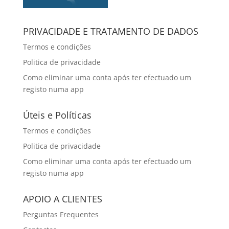
PRIVACIDADE E TRATAMENTO DE DADOS
Termos e condições
Politica de privacidade
Como eliminar uma conta após ter efectuado um
registo numa app
Úteis e Políticas
Termos e condições
Politica de privacidade
Como eliminar uma conta após ter efectuado um
registo numa app
APOIO A CLIENTES
Perguntas Frequentes