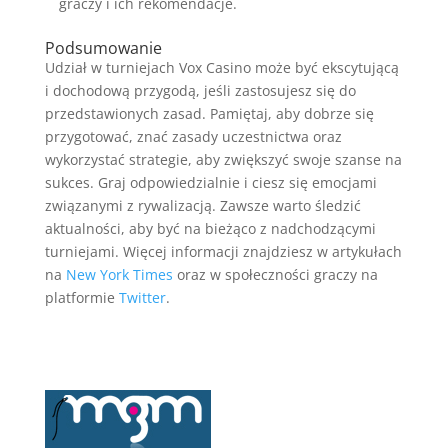
graczy i ich rekomendacje.
Podsumowanie
Udział w turniejach Vox Casino może być ekscytującą
i dochodową przygodą, jeśli zastosujesz się do
przedstawionych zasad. Pamiętaj, aby dobrze się
przygotować, znać zasady uczestnictwa oraz
wykorzystać strategie, aby zwiększyć swoje szanse na
sukces. Graj odpowiedzialnie i ciesz się emocjami
związanymi z rywalizacją. Zawsze warto śledzić
aktualności, aby być na bieżąco z nadchodzącymi
turniejami. Więcej informacji znajdziesz w artykułach
na
New York Times
oraz w społeczności graczy na
platformie
Twitter
.