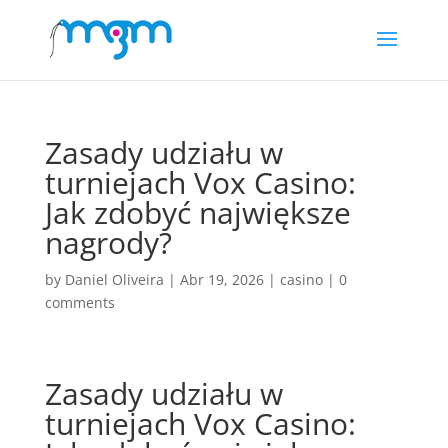
Zasady udziału w
turniejach Vox Casino:
Jak zdobyć największe
nagrody?
by
Daniel Oliveira
|
Abr 19, 2026
|
casino
|
0
comments
Zasady udziału w
turniejach Vox Casino: