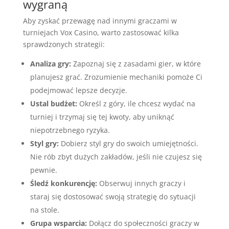
wygraną
Aby zyskać przewagę nad innymi graczami w
turniejach Vox Casino, warto zastosować kilka
sprawdzonych strategii:
Analiza gry:
Zapoznaj się z zasadami gier, w które
planujesz grać. Zrozumienie mechaniki pomoże Ci
podejmować lepsze decyzje.
Ustal budżet:
Określ z góry, ile chcesz wydać na
turniej i trzymaj się tej kwoty, aby uniknąć
niepotrzebnego ryzyka.
Styl gry:
Dobierz styl gry do swoich umiejętności.
Nie rób zbyt dużych zakładów, jeśli nie czujesz się
pewnie.
Śledź konkurencję:
Obserwuj innych graczy i
staraj się dostosować swoją strategię do sytuacji
na stole.
Grupa wsparcia:
Dołącz do społeczności graczy w