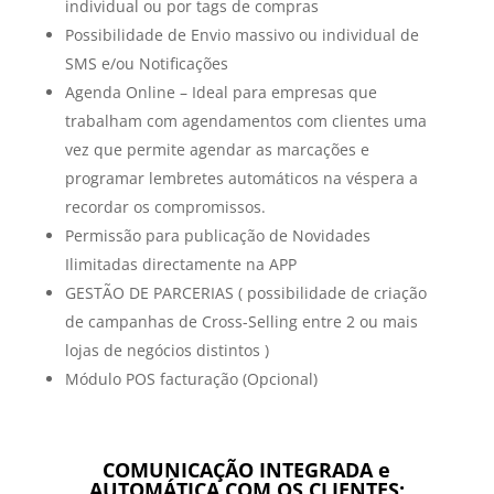
individual ou por tags de compras
Possibilidade de Envio massivo ou individual de
SMS e/ou Notificações
Agenda Online – Ideal para empresas que
trabalham com agendamentos com clientes uma
vez que permite agendar as marcações e
programar lembretes automáticos na véspera a
recordar os compromissos.
Permissão para publicação de Novidades
Ilimitadas directamente na APP
GESTÃO DE PARCERIAS ( possibilidade de criação
de campanhas de Cross-Selling entre 2 ou mais
lojas de negócios distintos )
Módulo POS facturação (Opcional)
COMUNICAÇÃO INTEGRADA e
AUTOMÁTICA COM OS CLIENTES: