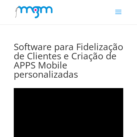
Software para Fidelização
de Clientes e Criação de
APPS Mobile
personalizadas