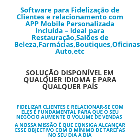
Software para Fidelização de
Clientes e relacionamento com
APP Mobile Personalizada
incluída – Ideal para
Restauração,Salões de
Beleza,Farmácias,Boutiques,Oficinas
Auto,etc
SOLUÇÃO DISPONÍVEL EM
QUALQUER IDIOMA E PARA
QUALQUER PAÍS
FIDELIZAR CLIENTES E RELACIONAR-SE COM
ELES É FUNDAMENTAL PARA QUE O SEU
NEGÓCIO AUMENTE O VOLUME DE VENDAS
A NOSSA MISSÃO É QUE CONSIGA ALCANÇAR
ESSE OBJECTIVO COM O MÍNIMO DE TAREFAS
NO SEU DIA A DIA