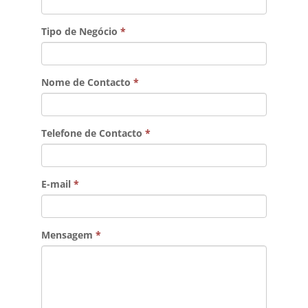
Tipo de Negócio
*
Nome de Contacto
*
Telefone de Contacto
*
E-mail
*
Mensagem
*