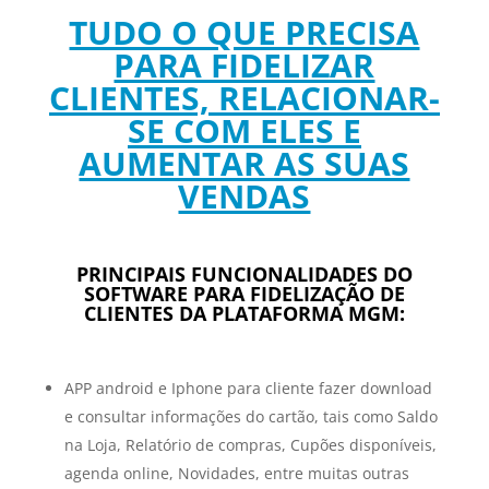
TUDO O QUE PRECISA
PARA FIDELIZAR
CLIENTES, RELACIONAR-
SE COM ELES E
AUMENTAR AS SUAS
VENDAS
PRINCIPAIS FUNCIONALIDADES DO
SOFTWARE PARA FIDELIZAÇÃO DE
CLIENTES DA PLATAFORMA MGM:
APP android e Iphone para cliente fazer download
e consultar informações do cartão, tais como Saldo
na Loja, Relatório de compras, Cupões disponíveis,
agenda online, Novidades, entre muitas outras