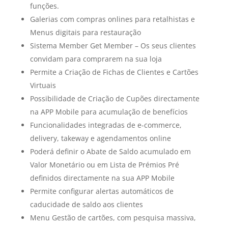
funções.
Galerias com compras onlines para retalhistas e
Menus digitais para restauração
Sistema Member Get Member – Os seus clientes
convidam para comprarem na sua loja
Permite a Criação de Fichas de Clientes e Cartões
Virtuais
Possibilidade de Criação de Cupões directamente
na APP Mobile para acumulação de benefícios
Funcionalidades integradas de e-commerce,
delivery, takeway e agendamentos online
Poderá definir o Abate de Saldo acumulado em
Valor Monetário ou em Lista de Prémios Pré
definidos directamente na sua APP Mobile
Permite configurar alertas automáticos de
caducidade de saldo aos clientes
Menu Gestão de cartões, com pesquisa massiva,