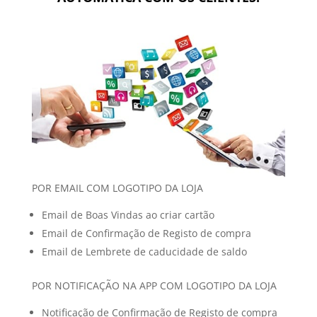
POR EMAIL COM LOGOTIPO DA LOJA
Email de Boas Vindas ao criar cartão
Email de Confirmação de Registo de compra
Email de Lembrete de caducidade de saldo
POR NOTIFICAÇÃO NA APP COM LOGOTIPO DA LOJA
Notificação de Confirmação de Registo de compra