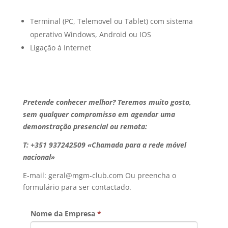
Terminal (PC, Telemovel ou Tablet) com sistema
operativo Windows, Android ou IOS
Ligação á Internet
Pretende conhecer melhor? Teremos muito gosto,
sem qualquer compromisso em agendar uma
demonstração presencial ou remota:
T:
+351 937242509 «Chamada para a rede móvel
nacional»
E-mail: geral@mgm-club.com Ou preencha o
formulário para ser contactado.
Nome da Empresa
*