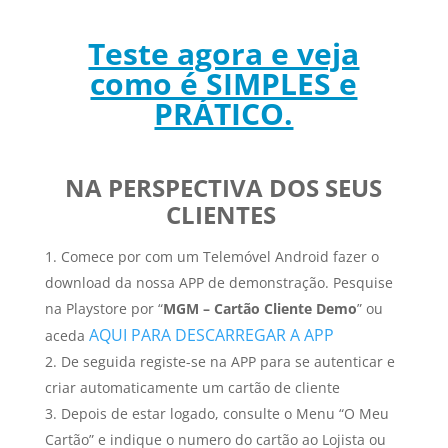
Teste agora e veja
como é SIMPLES e
PRÁTICO.
NA PERSPECTIVA DOS SEUS
CLIENTES
Comece por com um Telemóvel Android fazer o
download da nossa APP de demonstração. Pesquise
na Playstore por “
MGM – Cartão Cliente Demo
” ou
AQUI PARA DESCARREGAR A APP
aceda
De seguida registe-se na APP para se autenticar e
criar automaticamente um cartão de cliente
Depois de estar logado, consulte o Menu “O Meu
Cartão” e indique o numero do cartão ao Lojista ou