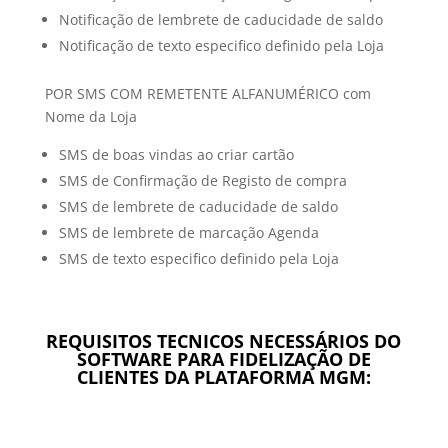
Notificação de lembrete de caducidade de saldo
Notificação de texto especifico definido pela Loja
POR SMS COM REMETENTE ALFANUMÉRICO com
Nome da Loja
SMS de boas vindas ao criar cartão
SMS de Confirmação de Registo de compra
SMS de lembrete de caducidade de saldo
SMS de lembrete de marcação Agenda
SMS de texto especifico definido pela Loja
REQUISITOS TECNICOS NECESSÁRIOS DO
SOFTWARE PARA FIDELIZAÇÃO DE
CLIENTES DA PLATAFORMA MGM: