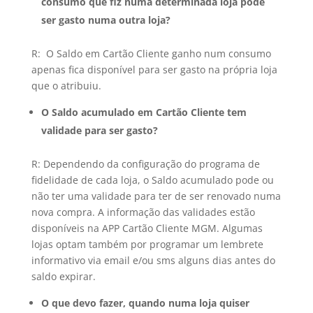
consumo que fiz numa determinada loja pode
ser gasto numa outra loja?
R: O Saldo em Cartão Cliente ganho num consumo
apenas fica disponível para ser gasto na própria loja
que o atribuiu.
O Saldo acumulado em Cartão Cliente tem
validade para ser gasto?
R: Dependendo da configuração do programa de
fidelidade de cada loja, o Saldo acumulado pode ou
não ter uma validade para ter de ser renovado numa
nova compra. A informação das validades estão
disponíveis na APP Cartão Cliente MGM. Algumas
lojas optam também por programar um lembrete
informativo via email e/ou sms alguns dias antes do
saldo expirar.
O que devo fazer, quando numa loja quiser