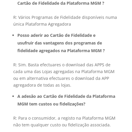
Cartão de Fidelidade da Plataforma MGM ?
R: Vários Programas de Fidelidade disponíveis numa
única Plataforma Agregadora
Posso aderir ao Cartão de Fidelidade e
usufruir das vantagens dos programas de
fidelidade agregados na Plataforma MGM ?
R: Sim. Basta efectuares o download das APPS de
cada uma das Lojas agregadas na Plataforma MGM
ou em alternativa efectuares o download da APP
agregadora de todas as lojas.
A adesão ao Cartão de Fidelidade da Plataforma
MGM tem custos ou fidelizações?
R: Para o consumidor, a registo na Plataforma MGM
não tem qualquer custo ou fidelização associada.