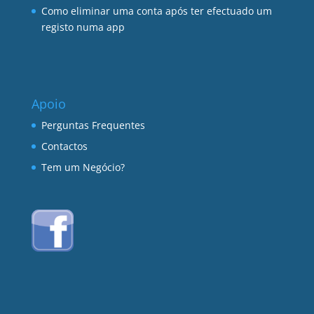
Como eliminar uma conta após ter efectuado um
registo numa app
Apoio
Perguntas Frequentes
Contactos
Tem um Negócio?