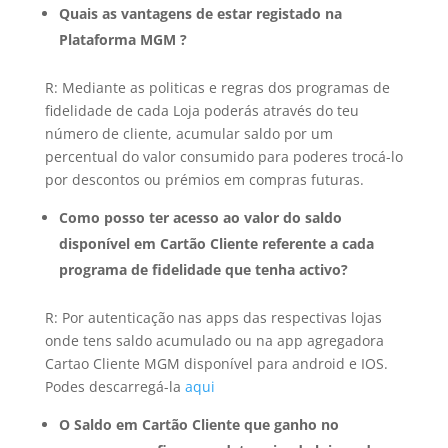
Quais as vantagens de estar registado na
Plataforma MGM ?
R: Mediante as politicas e regras dos programas de
fidelidade de cada Loja poderás através do teu
número de cliente, acumular saldo por um
percentual do valor consumido para poderes trocá-lo
por descontos ou prémios em compras futuras.
Como posso ter acesso ao valor do saldo
disponível em Cartão Cliente referente a cada
programa de fidelidade que tenha activo?
R: Por autenticação nas apps das respectivas lojas
onde tens saldo acumulado ou na app agregadora
Cartao Cliente MGM disponível para android e IOS.
Podes descarregá-la
aqui
O Saldo em Cartão Cliente que ganho no