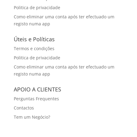
Politica de privacidade
Como eliminar uma conta após ter efectuado um
registo numa app
Úteis e Políticas
Termos e condições
Politica de privacidade
Como eliminar uma conta após ter efectuado um
registo numa app
APOIO A CLIENTES
Perguntas Frequentes
Contactos
Tem um Negócio?