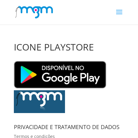
ICONE PLAYSTORE
PRIVACIDADE E TRATAMENTO DE DADOS
Termos e condições