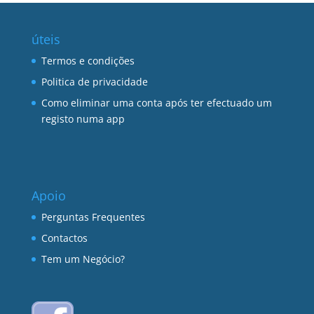
úteis
Termos e condições
Politica de privacidade
Como eliminar uma conta após ter efectuado um
registo numa app
Apoio
Perguntas Frequentes
Contactos
Tem um Negócio?