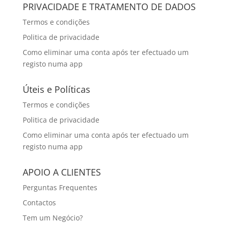
PRIVACIDADE E TRATAMENTO DE DADOS
Termos e condições
Politica de privacidade
Como eliminar uma conta após ter efectuado um
registo numa app
Úteis e Políticas
Termos e condições
Politica de privacidade
Como eliminar uma conta após ter efectuado um
registo numa app
APOIO A CLIENTES
Perguntas Frequentes
Contactos
Tem um Negócio?