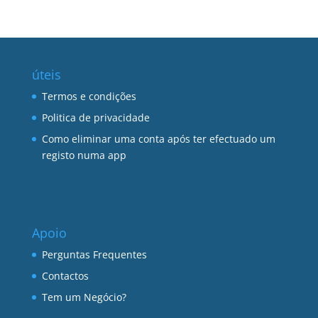
úteis
Termos e condições
Politica de privacidade
Como eliminar uma conta após ter efectuado um
registo numa app
Apoio
Perguntas Frequentes
Contactos
Tem um Negócio?